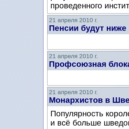
проведенного инстит
21 апреля 2010 г.
Пенсии будут ниж
21 апреля 2010 г.
Профсоюзная блока
21 апреля 2010 г.
Монархистов в Шве
Популярность корол
и всё больше шведо