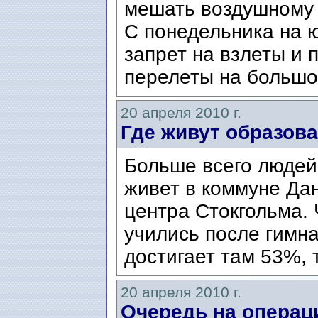
мешать воздушному
С понедельника на 
запрет на взлеты и 
перелеты на большо
20 апреля 2010 г.
Где живут образо
Больше всего людей
живет в коммуне Да
центра Стокгольма.
учились после гимна
достигает там 53%, т
20 апреля 2010 г.
Очередь на операц