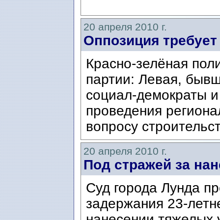
20 апреля 2010 г.
Оппозиция требуе
Красно-зелёная поли
партии: Левая, быв
социал-демократы и
проведения региона
вопросу строительст
20 апреля 2010 г.
Под стражей за на
Суд города Лунда пр
задержания 23-летн
нанесении тяжелых 