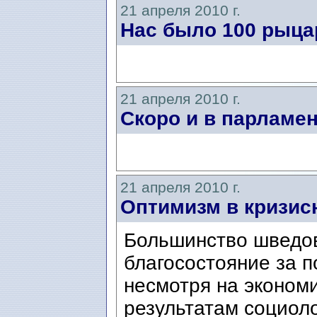
21 апреля 2010 г.
Нас было 100 рыца
21 апреля 2010 г.
Скоро и в парламе
21 апреля 2010 г.
Оптимизм в кризис
Большинство шведов 
благосостояние за 
несмотря на экономи
результатам социоло