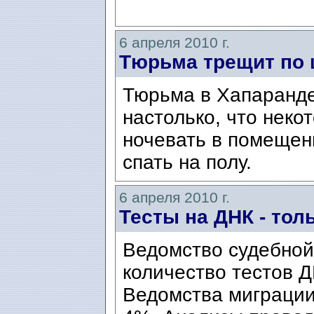
6 апреля 2010 г.
Тюрьма трещит по
Тюрьма в Хапаранд
настолько, что неко
ночевать в помещен
спать на полу.
6 апреля 2010 г.
Тесты на ДНК - то
Ведомство судебной
количество тестов Д
Ведомства миграции