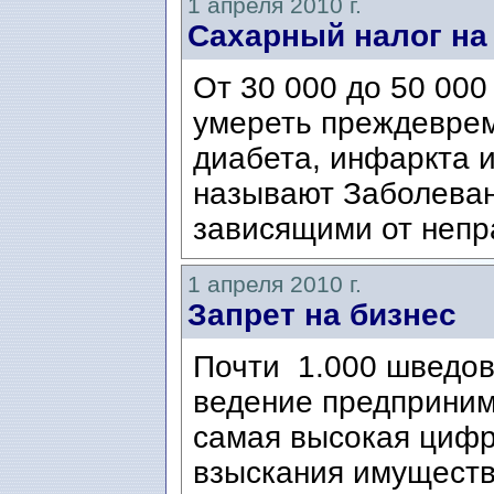
1 апреля 2010 г.
Сахарный налог на
От 30 000 до 50 000
умереть преждеврем
диабета, инфаркта и
называют Заболевани
зависящими от непр
1 апреля 2010 г.
Запрет на бизнес
Почти 1.000 шведов
ведение предприним
самая высокая цифр
взыскания имуществ