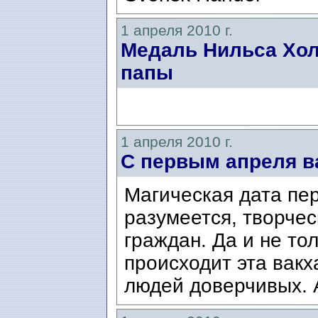
1 апреля 2010 г.
Медаль Нильса Хол
папы
1 апреля 2010 г.
С первым апреля ва
Магическая дата пер
разумеется, творче
граждан. Да и не то
происходит эта вакх
людей доверчивых. 