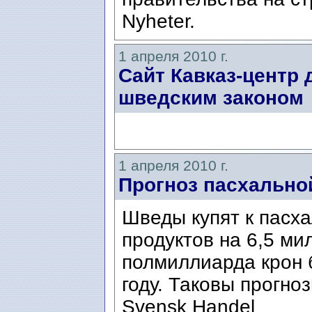
Nyheter.
1 апреля 2010 г.
Сайт Кавказ-центр 
шведским законом
1 апреля 2010 г.
Прогноз пасхально
Шведы купят к пасх
продуктов на 6,5 ми
полмиллиарда крон 
году. Таковы прогно
Svensk Handel