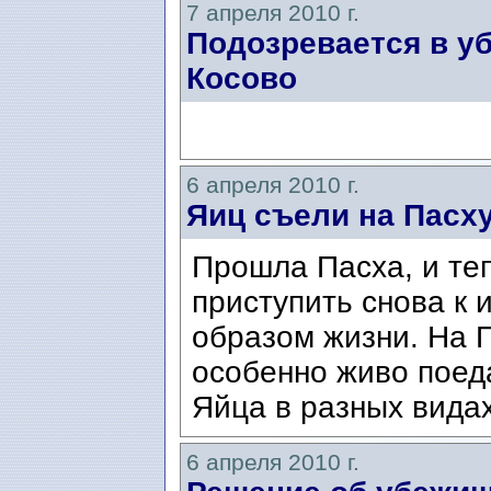
7 апреля 2010 г.
Подозревается в у
Косово
6 апреля 2010 г.
Яиц съели на Пасх
Прошла Пасха, и те
приступить снова к
образом жизни. На П
особенно живо поеда
Яйца в разных видах,
6 апреля 2010 г.