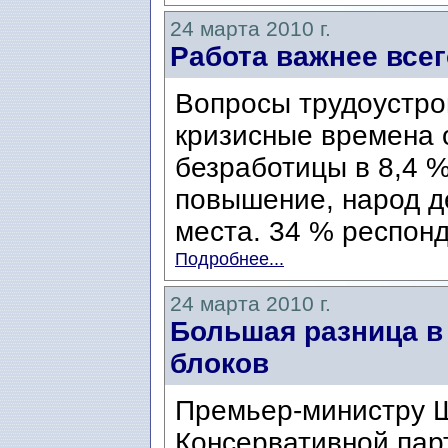
24 марта 2010 г.
Работа важнее всег
Вопросы трудоустро
кризисные времена 
безработицы в 8,4 %
повышение, народ д
места. 34 % респонд
Подробнее...
24 марта 2010 г.
Большая разница в
блоков
Премьер-министру 
Консервативной пар