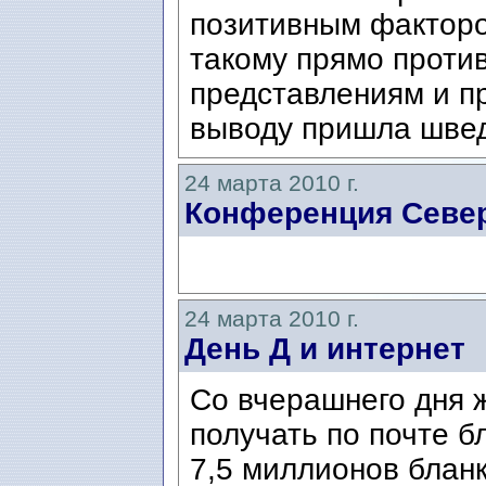
позитивным фактором
такому прямо прот
представлениям и п
выводу пришла швед
24 марта 2010 г.
Конференция Север
24 марта 2010 г.
День Д и интернет
Со вчерашнего дня 
получать по почте б
7,5 миллионов блан