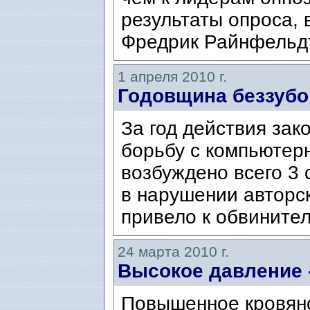
результаты опроса, 
Фредрик Райнфельдт 
1 апреля 2010 г.
Годовщина беззубо
За год действия зак
борьбу с компьютер
возбуждено всего 3
в нарушении авторск
привело к обвинител
24 марта 2010 г.
Высокое давление 
Повышенное кровяно