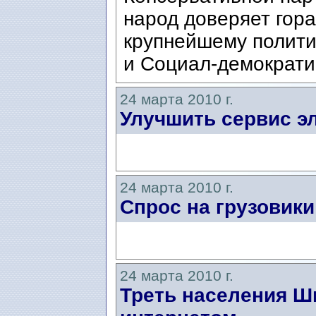
народ доверяет гора
крупнейшему полити
и Социал-демократи
24 марта 2010 г.
Улучшить сервис э
24 марта 2010 г.
Спрос на грузовики
24 марта 2010 г.
Треть населения Ш