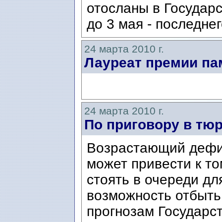
отосланы в Государ
до 3 мая - последнег
24 марта 2010 г.
Лауреат премии па
24 марта 2010 г.
По приговору в тю
Возрастающий дефи
может привести к то
стоять в очереди дл
возможность отбыть
прогнозам Государст