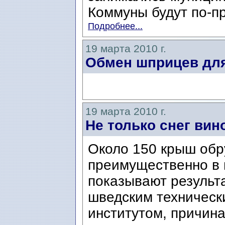
Коммуны будут по-пр
Подробнее...
19 марта 2010 г.
Обмен шприцев дл
19 марта 2010 г.
Не только снег вин
Около 150 крыш обру
преимущественно в 
показывают результ
шведским техническ
институтом, причина