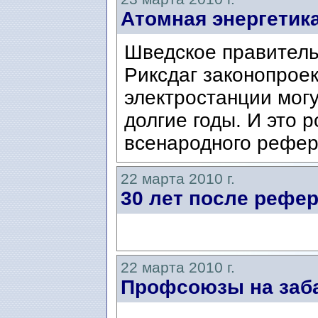
Атомная энергетика
Шведское правитель
Риксдаг законопроек
электростанции мог
долгие годы. И это 
всенародного рефер
22 марта 2010 г.
30 лет после рефе
22 марта 2010 г.
Профсоюзы на заба