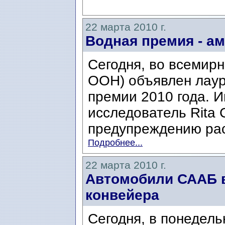
22 марта 2010 г.
Водная премия - а
Сегодня, во всемир
ООН) объявлен лаур
премии 2010 года. 
исследователь Rita C
предупреждению рас
Подробнее...
22 марта 2010 г.
Автомобили СААБ в
конвейера
Сегодня, в понедель