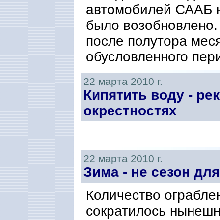
автомобилей СААБ н
было возобновлено.
после полутора мес
обусловленного пери
22 марта 2010 г.
Кипятить воду - ре
окрестностях
22 марта 2010 г.
Зима - не сезон дл
Количество ограбле
сократилось нынешн