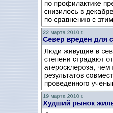
по профилактике пр
снизилось в декабр
по сравнению с этим
22 марта 2010 г.
Север вреден для 
Люди живущие в сев
степени страдают от
атерoсклероза, чем 
результатов совмес
проведенного учены
19 марта 2010 г.
Худший рынок жиль