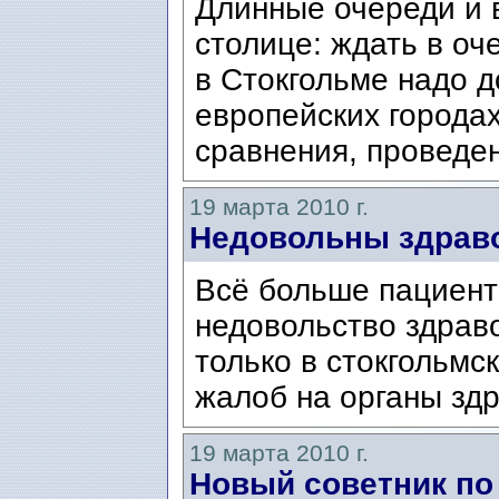
Длинные очереди и 
столице: ждать в оч
в Стокгольме надо д
европейских городах
сравнения, проведен
19 марта 2010 г.
Недовольны здрав
Всё больше пациент
недовольство здрав
только в стокгольмс
жалоб на органы зд
19 марта 2010 г.
Новый советник по