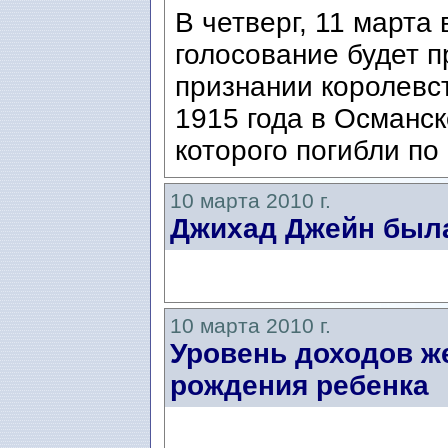
В четверг, 11 марта
голосование будет 
признании королевс
1915 года в Османск
которого погибли по
10 марта 2010 г.
Джихад Джейн был
10 марта 2010 г.
Уровень доходов ж
рождения ребенка