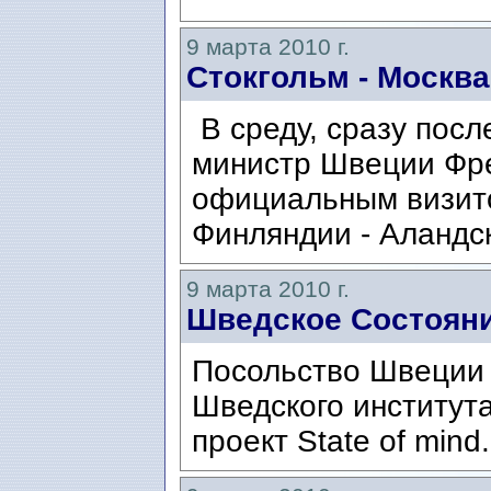
9 марта 2010 г.
Стокгольм - Москва
В среду, сразу посл
министр Швеции Фре
официальным визит
Финляндии - Аландс
9 марта 2010 г.
Шведское Состояни
Посольство Швеции 
Шведского институт
проект State of mind.