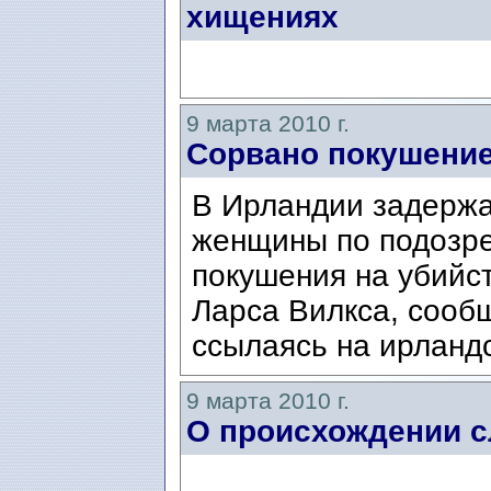
хищениях
9 марта 2010 г.
Сорвано покушение
В Ирландии задержа
женщины по подозре
покушения на убийс
Ларса Вилкса, сооб
ссылаясь на ирланд
9 марта 2010 г.
О происхождении с