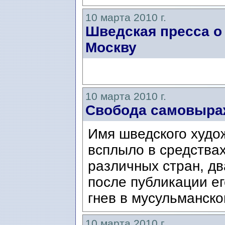
10 марта 2010 г.
Шведская пресса о
Москву
10 марта 2010 г.
Свобода самовыра
Имя шведского худо
всплыло в средства
различных стран, дв
после публикации ег
гнев в мусульманско
10 марта 2010 г.