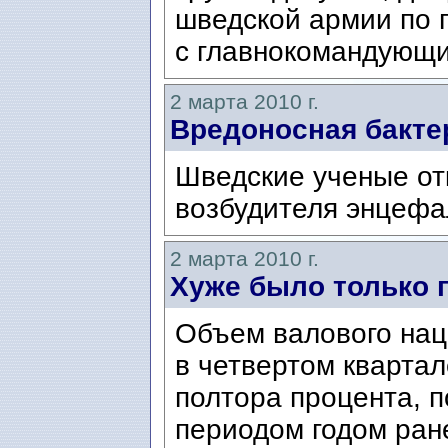
шведской армии по 
с главнокомандующ
2 марта 2010 г.
Вредоносная бактери
Шведские ученые от
возбудителя энцефа
2 марта 2010 г.
Хуже было только 
Объем валового нац
в четвертом квартал
полтора процента, 
периодом годом ран