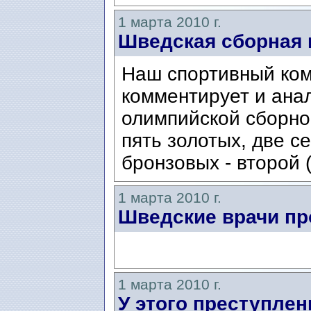
1 марта 2010 г.
Шведская сборная 
Наш спортивный ком
комментирует и ана
олимпийской сборно
пять золотых, две с
бронзовых - второй 
1 марта 2010 г.
Шведские врачи пр
1 марта 2010 г.
У этого преступлен