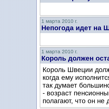
1 марта 2010 г.
Непогода идет на 
1 марта 2010 г.
Король должен ост
Король Швеции долж
когда ему исполнитс
так думает большин
- возраст пенсионны
полагают, что он не 