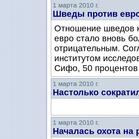
1 марта 2010 г.
Шведы против евр
Отношение шведов к
евро стало вновь б
отрицательным. Сог
институтом исследо
Сифо, 50 процентов
1 марта 2010 г.
Настолько сократи
1 марта 2010 г.
Началась охота на