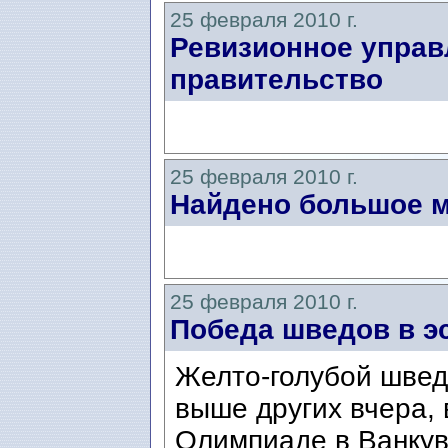
25 февраля 2010 г.
Ревизионное управ
правительство
25 февраля 2010 г.
Найдено большое 
25 февраля 2010 г.
Победа шведов в э
Желто-голубой швед
выше других вчера, 
Олимпиаде в Ванку