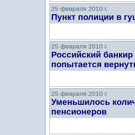
25 февраля 2010 г.
Пункт полиции в г
25 февраля 2010 г.
Российский банкир
попытается вернут
25 февраля 2010 г.
Уменьшилось коли
пенсионеров