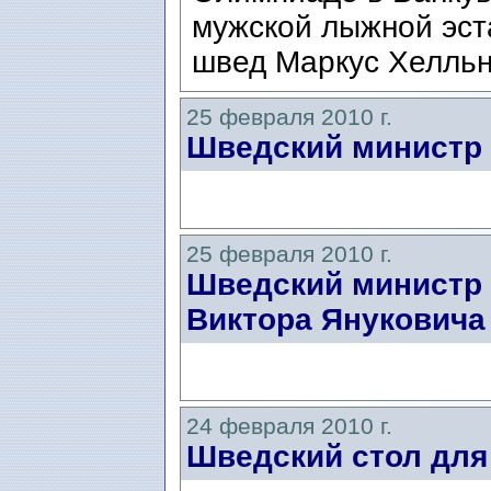
мужской лыжной эст
швед Маркус Хелльн
25 февраля 2010 г.
Шведский министр 
25 февраля 2010 г.
Шведский министр 
Виктора Януковича
24 февраля 2010 г.
Шведский стол для