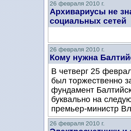
26 февраля 2010 г.
Архивариусы не зн
социальных сетей
26 февраля 2010 г.
Кому нужна Балтий
В четверг 25 февра
был торжественно з
фундамент Балтийск
буквально на следую
премьер-министр Вл
26 февраля 2010 г.