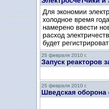
Электросчетчики и
Для экономии электр
холодное время год
намерено ввести но
расход электричест
будет регистрироват
25 февраля 2010 г.
Запуск реакторов 
25 февраля 2010 г.
Шведская оборона 