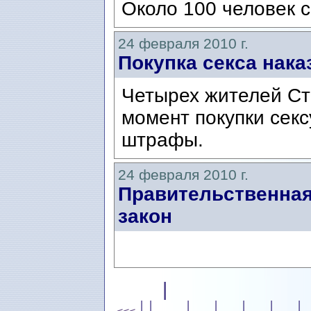
Около 100 человек с
24 февраля 2010 г.
Покупка секса нака
Четырех жителей Ст
момент покупки секс
штрафы.
24 февраля 2010 г.
Правительственная
закон
|
|
|
|
|
|
|
|