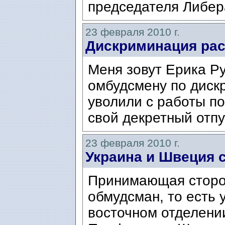
председателя Либер
23 февраля 2010 г.
Дискриминация рас
Меня зовут Ерика Ру
омбудсмену по диск
уволили с работы по
свой декретный отпу
23 февраля 2010 г.
Украина и Швеция 
Принимающая сторон
обмудсман, то есть 
восточном отделени