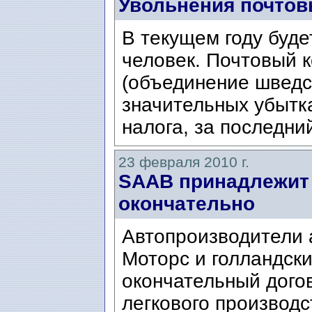
Увольнения почтов
В текущем году буде
человек. Почтовый 
(объединение шведск
значительных убытк
налога, за последний
23 февраля 2010 г.
SAAB принадлежит 
окончательно
Автопроизводители
Моторс и голландски
окончательный дого
легкового производ