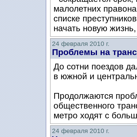
малолетних правона
списке преступнико
начать новую жизнь, 
24 февраля 2010 г.
Проблемы на тран
До сотни поездов д
в южной и централь
Продолжаются проб
общественного тран
метро ходят с больш
24 февраля 2010 г.