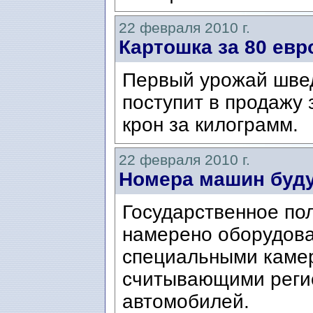
22 февраля 2010 г.
Картошка за 80 евро
Первый урожай швед
поступит в продажу 
крон за килограмм.
22 февраля 2010 г.
Номера машин буду
Государственное по
намерено оборудова
специальными камер
считывающими реги
автомобилей.