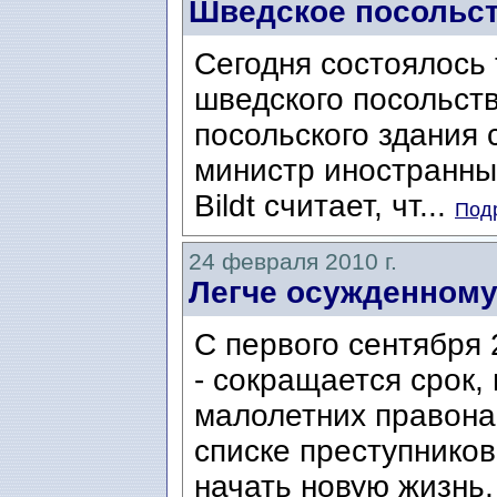
Шведское посольст
Сегодня состоялось
шведского посольств
посольского здания 
министр иностранных
Bildt считает, чт...
Подр
24 февраля 2010 г.
Легче осужденному
С первого сентября 2
- сокращается срок,
малолетних правона
списке преступнико
начать новую жизнь, 