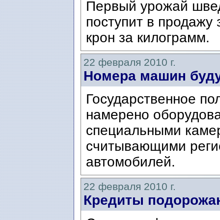
Первый урожай швед
поступит в продажу 
крон за килограмм.
22 февраля 2010 г.
Номера машин буду
Государственное по
намерено оборудова
специальными камер
считывающими реги
автомобилей.
22 февраля 2010 г.
Кредиты подорожа