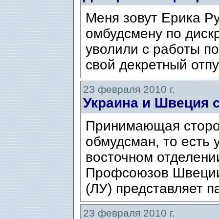
Меня зовут Ерика Ру
омбудсмену по диск
уволили с работы по
свой декретный отпу
23 февраля 2010 г.
Украина и Швеция 
Принимающая сторон
обмудсман, то есть 
восточном отделени
Профсоюзов Швеции
(ЛУ) представляет п
23 февраля 2010 г.