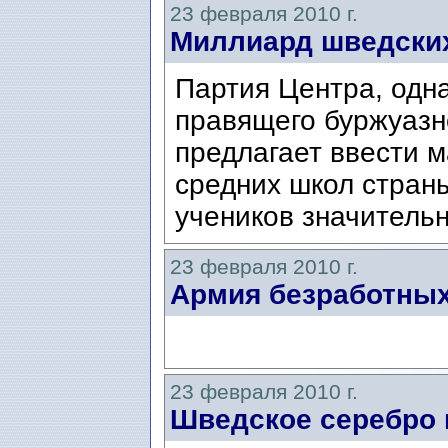
23 февраля 2010 г.
Миллиард шведских
Партия Центра, одна
правящего буржуазн
предлагает ввести 
средних школ страны
учеников значительн
23 февраля 2010 г.
Армия безработны
23 февраля 2010 г.
Шведское серебро 