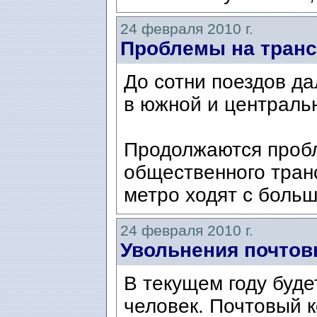
24 февраля 2010 г.
Проблемы на тран
До сотни поездов д
в южной и централь
Продолжаются проб
общественного тран
метро ходят с больш
24 февраля 2010 г.
Увольнения почтов
В текущем году буде
человек. Почтовый 