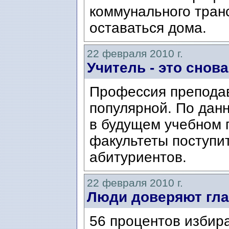
коммунального тран
оставаться дома.
22 февраля 2010 г.
Учитель - это снов
Профессия преподав
популярной. По дан
в будущем учебном г
факультеты поступит
абитуриентов.
22 февраля 2010 г.
Люди доверяют гла
56 процентов избир