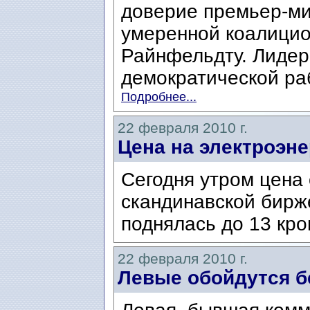
доверие премьер-ми
умеренной коалицио
Райнфельдту. Лидер
демократической раб
Подробнее...
22 февраля 2010 г.
Цена на электроэн
Сегодня утром цена 
скандинавской бирж
поднялась до 13 кро
22 февраля 2010 г.
Левые обойдутся б