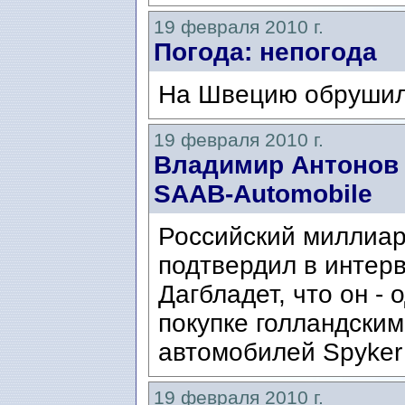
19 февраля 2010 г.
Погода: непогода
На Швецию обрушил
19 февраля 2010 г.
Владимир Антонов
SAAB-Automobile
Российский миллиа
подтвердил в интер
Дагбладет, что он - 
покупке голландски
автомобилей Spyker 
19 февраля 2010 г.