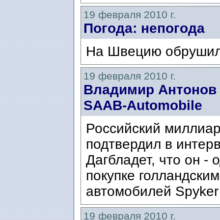
19 февраля 2010 г.
Погода: непогода
На Швецию обрушил
19 февраля 2010 г.
Владимир Антонов
SAAB-Automobile
Российский миллиа
подтвердил в интер
Дагбладет, что он - 
покупке голландски
автомобилей Spyker 
19 февраля 2010 г.