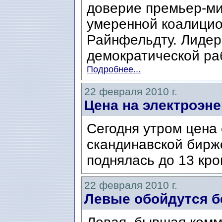
доверие премьер-ми
умеренной коалицио
Райнфельдту. Лидер
демократической раб
Подробнее...
22 февраля 2010 г.
Цена на электроэн
Сегодня утром цена 
скандинавской бирж
поднялась до 13 кро
22 февраля 2010 г.
Левые обойдутся б