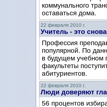
коммунального тран
оставаться дома.
22 февраля 2010 г.
Учитель - это снов
Профессия преподав
популярной. По дан
в будущем учебном г
факультеты поступит
абитуриентов.
22 февраля 2010 г.
Люди доверяют гла
56 процентов избир