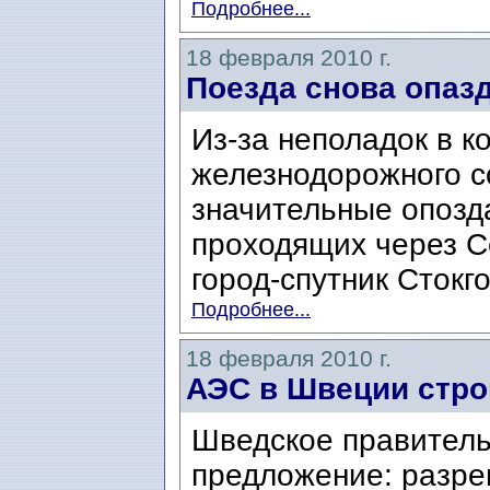
Подробнее...
18 февраля 2010 г.
Поезда снова опаз
Из-за неполадок в 
железнодорожного 
значительные опозда
проходящих через Сё
город-спутник Стокго
Подробнее...
18 февраля 2010 г.
АЭС в Швеции стро
Шведское правитель
предложение: разре