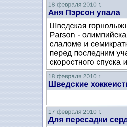
18 февраля 2010 г.
Аня Пэрсон упала
Шведская горнолыжн
Parson - олимпийска
слаломе и семикрат
перед последним уч
скоростного спуска и
18 февраля 2010 г.
Шведские хоккеис
17 февраля 2010 г.
Для пересадки серд