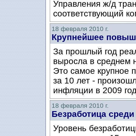
Управления ж/д тра
соответствующий ко
18 февраля 2010 г.
Крупнейшее повыш
За прошлый год реа
выросла в среднем н
Это самое крупное п
за 10 лет - произош
инфляции в 2009 го
18 февраля 2010 г.
Безработица среди
Уровень безработиц