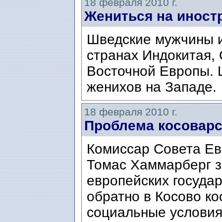
18 февраля 2010 г.
Жениться на иностр
Шведские мужчины и
странах Индокитая,
Восточной Европы.
женихов на Западе.
18 февраля 2010 г.
Проблема косоварс
Комиссар Совета Ев
Томас Хаммарберг з
европейских госуда
обратно в Косово ко
социальные условия