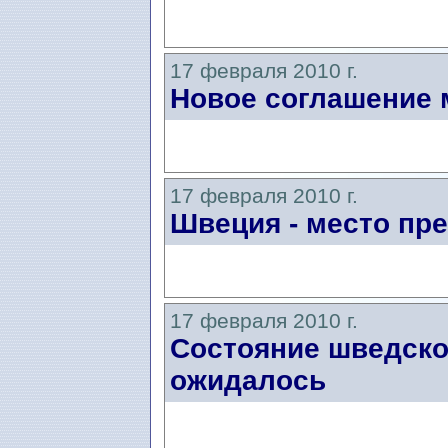
17 февраля 2010 г.
Новое соглашение
17 февраля 2010 г.
Швеция - место пр
17 февраля 2010 г.
Состояние шведско
ожидалось