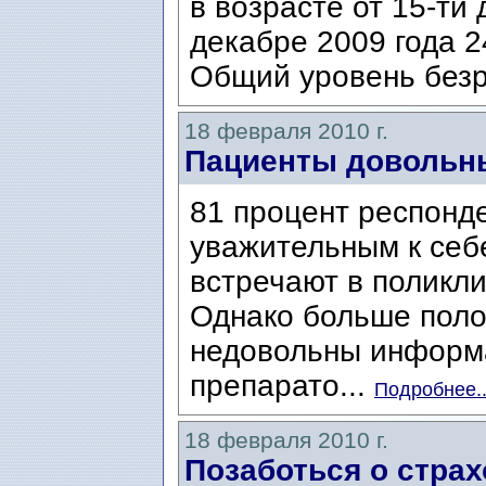
в возрасте от 15-ти 
декабре 2009 года 
Общий уровень безр
18 февраля 2010 г.
Пациенты довольн
81 процент респонд
уважительным к себ
встречают в поликли
Однако больше пол
недовольны информа
препарато...
Подробнее..
18 февраля 2010 г.
Позаботься о страх