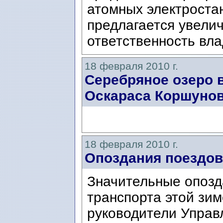
атомных электроста
предлагается увели
ответственность вла
18 февраля 2010 г.
Серебряное озеро 
Оскараса Коршунов
18 февраля 2010 г.
Опоздания поездов 
Значительные опозд
транспорта этой зим
руководители Управ