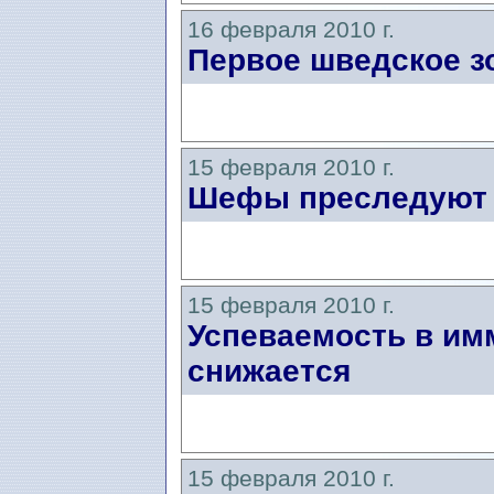
16 февраля 2010 г.
Первое шведское з
15 февраля 2010 г.
Шефы преследуют 
15 февраля 2010 г.
Успеваемость в им
снижается
15 февраля 2010 г.