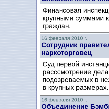
Финансовая инспекц
крупными суммами к
граждан.
16 февраля 2010 г.
Сотрудник правите
наркоторговец
Суд первой инстанции
расссмотрение дела
подозреваeмых в не
в крупных размерах.
16 февраля 2010 г.
Объединение Бэмби