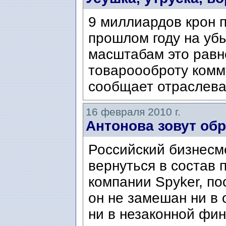
9 миллиардов крон 
прошлом году на убы
масштабам это равн
товароооброту комму
сообщает отраслева
16 февраля 2010 г.
Антонова зовут об
Российский бизнесм
вернуться в состав 
компании Spyker, по
он не замешан ни в 
ни в незаконной фин