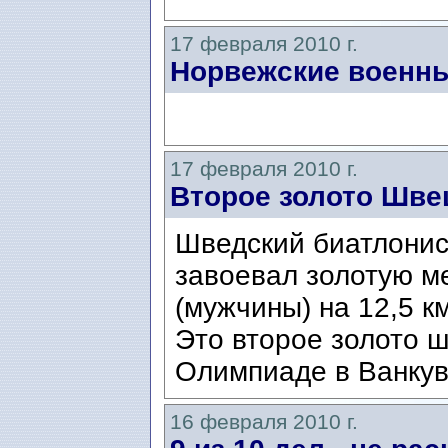
17 февраля 2010 г.
Норвежские военны
17 февраля 2010 г.
Второе золото Шве
Шведский биатлонист
завоевал золотую м
(мужчины) на 12,5 км
Это второе золото 
Олимпиаде в Ванкув
16 февраля 2010 г.