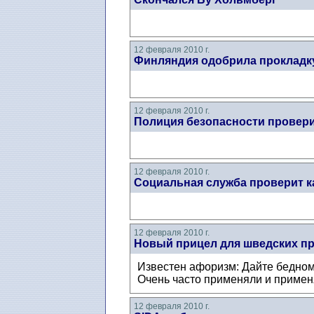
12 февраля 2010 г.
Финляндия одобрила прокладку
12 февраля 2010 г.
Полиция безопасности провер
12 февраля 2010 г.
Социальная служба проверит 
12 февраля 2010 г.
Новый прицел для шведских п
Известен афоризм: Дайте бедному
Очень часто применяли и применя
12 февраля 2010 г.