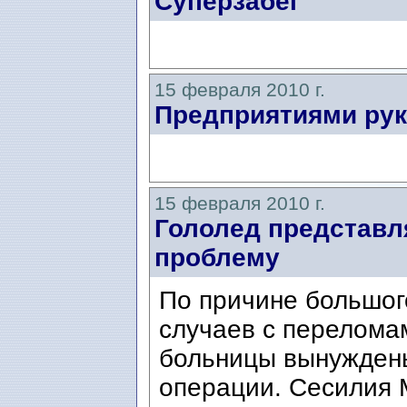
Суперзабег
15 февраля 2010 г.
Предприятиями ру
15 февраля 2010 г.
Гололед представл
проблему
По причине большог
случаев с переломам
больницы вынужден
операции. Сесилия 