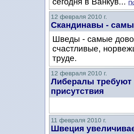
сегодня в Ванкув...
По
12 февраля 2010 г.
Скандинавы - сам
Шведы - самые дово
счастливые, норвеж
труде.
12 февраля 2010 г.
Либералы требуют 
присутствия
11 февраля 2010 г.
Швеция увеличива