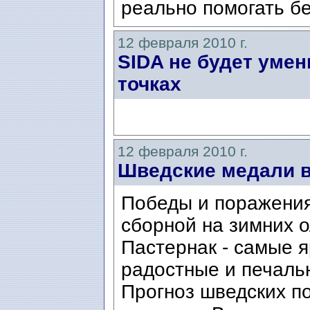
реально помогать бе
12 февраля 2010 г.
SIDA не будет умен
точках
12 февраля 2010 г.
Шведские медали в
Победы и поражени
сборной на зимних 
Пастернак - самые 
радостные и печаль
Прогноз шведских п