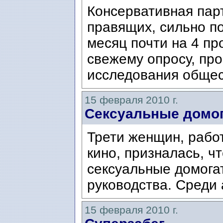
Консервативная пар
правящих, сильно по
месяц почти на 4 пр
свежему опросу, пр
исследования общес
15 февраля 2010 г.
Сексуальные домо
Трети женщин, рабо
кино, призналась, ч
сексуальные домога
руководства. Среди 
15 февраля 2010 г.