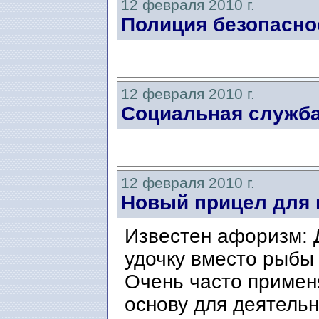
12 февраля 2010 г.
Полиция безопасно
12 февраля 2010 г.
Социальная служба
12 февраля 2010 г.
Новый прицел для
Известен афоризм: 
удочку вместо рыбы 
Очень часто применя
основу для деятель