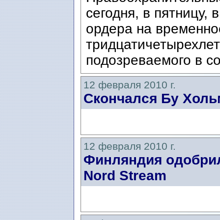
сегодня, в пятницу, 
ордера на временно
тридцатичетырехлет
подозреваемого в со
12 февраля 2010 г.
Скончался Бу Холь
12 февраля 2010 г.
Финляндия одобрил
Nord Stream