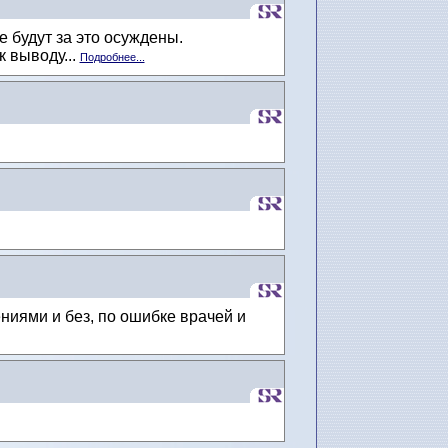
 будут за это осуждены.
 выводу...
Подробнее...
ниями и без, по ошибке врачей и