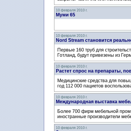
10 февраля 2010 г.
Муми 65
10 февраля 2010 г.
Nord Stream становится реаль
Первые 160 труб для строительст
Готланд, будут привезены из Герм
10 февраля 2010 г.
Растет спрос на препараты, 
Медицинские средства для повы
год 112 000 пациетов воспользов
10 февраля 2010 г.
Международная выставка мебе
Более 700 фирм мебельной промы
иностранные производители мебел
10 февраля 2010 г.