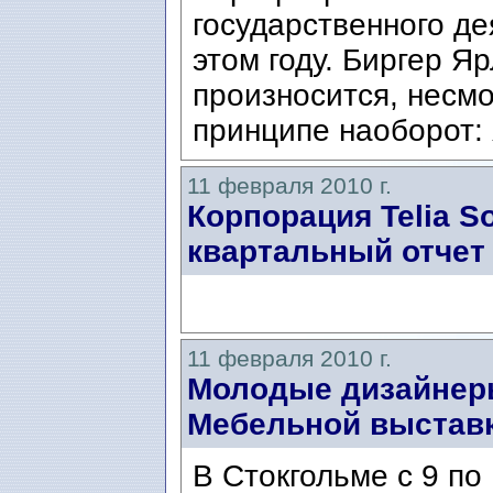
государственного д
этом году. Биргер Яр
произносится, несмо
принципе наоборот: 
11 февраля 2010 г.
Корпорация Telia S
квартальный отчет
11 февраля 2010 г.
Молодые дизайнер
Мебельной выставк
В Стокгольме с 9 по