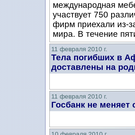
международная мебе
участвует 750 разл
фирм приехали из-за
мира. В течение пяти
11 февраля 2010 г.
Тела погибших в А
доставлены на род
11 февраля 2010 г.
Госбанк не меняет
10 февраля 2010 г.