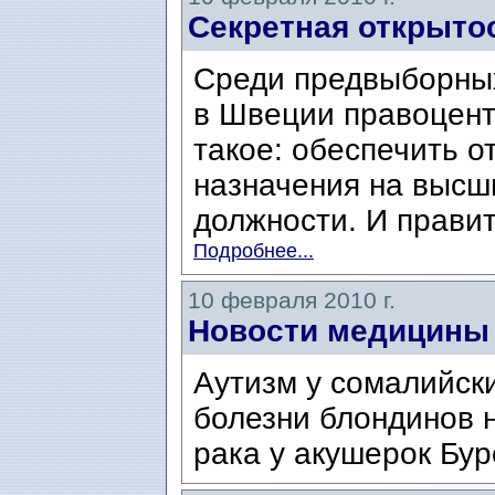
Секретная открыто
Среди предвыборны
в Швеции правоцент
такое: обеспечить о
назначения на высш
должности. И правит
Подробнее...
10 февраля 2010 г.
Новости медицины
Аутизм у сомалийски
болезни блондинов 
рака у акушерок Бур