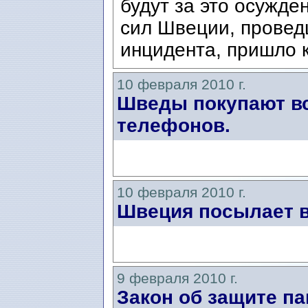
будут за это осужд
сил Швеции, провед
инцидента, пришло к
10 февраля 2010 г.
Шведы покупают в
телефонов.
10 февраля 2010 г.
Швеция посылает в
9 февраля 2010 г.
Закон об защите п