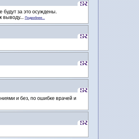
 будут за это осуждены.
 выводу...
Подробнее...
ниями и без, по ошибке врачей и