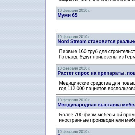
10 февраля 2010 г.
Муми 65
10 февраля 2010 г.
Nord Stream становится реаль
Первые 160 труб для строительст
Готланд, будут привезены из Герм
10 февраля 2010 г.
Растет спрос на препараты, 
Медицинские средства для повы
год 112 000 пациетов воспользов
10 февраля 2010 г.
Международная выставка мебе
Более 700 фирм мебельной промы
иностранные производители мебел
10 февраля 2010 г.