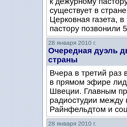
к дежурному пастор
существует в стране
Церковная газета, 
пастору позвонили 5
28 января 2010 г.
Очередная дуэль д
страны
Вчера в третий раз 
в прямом эфире лид
Швеции. Главным пр
радиостудии между
Райнфельдтом и соц
28 января 2010 г.