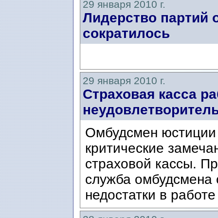
29 января 2010 г.
Лидерство партий 
сократилось
29 января 2010 г.
Страховая касса ра
неудовлетворител
Омбудсмен юстиции
критические замеча
страховой кассы. П
служба омбудсмена 
недостатки в работе