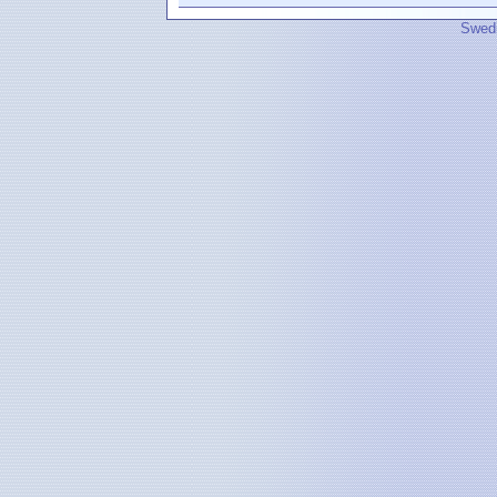
Swedi