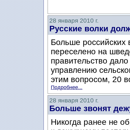
28 января 2010 г.
Русские волки дол
Больше российских 
переселено на швед
правительство дало
управлению сельског
этим вопросом, 20 во
Подробнее...
28 января 2010 г.
Больше звонят деж
Никогда ранее не о