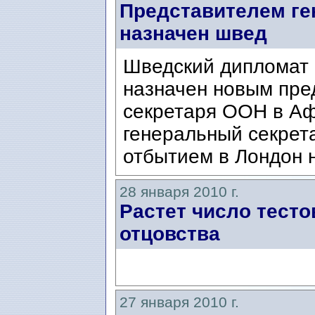
Представителем ге
назначен швед
Шведский дипломат
назначен новым пре
секретаря ООН в Аф
генеральный секрет
отбытием в Лондон 
28 января 2010 г.
Растет число тесто
отцовства
27 января 2010 г.