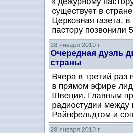
к дежурному пастор
существует в стране
Церковная газета, 
пастору позвонили 5
28 января 2010 г.
Очередная дуэль д
страны
Вчера в третий раз 
в прямом эфире лид
Швеции. Главным пр
радиостудии между
Райнфельдтом и соц
28 января 2010 г.