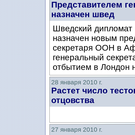
Представителем ге
назначен швед
Шведский дипломат
назначен новым пре
секретаря ООН в Аф
генеральный секрет
отбытием в Лондон 
28 января 2010 г.
Растет число тесто
отцовства
27 января 2010 г.