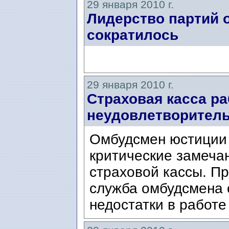
29 января 2010 г.
Лидерство партий 
сократилось
29 января 2010 г.
Страховая касса ра
неудовлетворител
Омбудсмен юстиции
критические замеча
страховой кассы. П
служба омбудсмена 
недостатки в работе