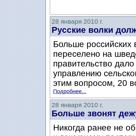
28 января 2010 г.
Русские волки дол
Больше российских 
переселено на швед
правительство дало
управлению сельског
этим вопросом, 20 во
Подробнее...
28 января 2010 г.
Больше звонят деж
Никогда ранее не о