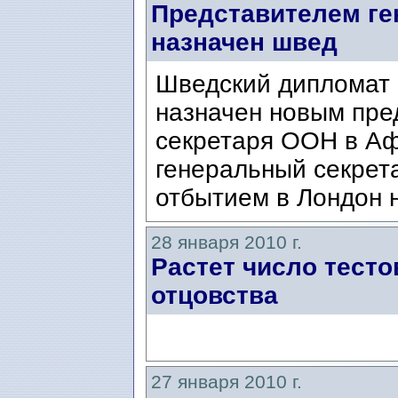
Представителем ге
назначен швед
Шведский дипломат
назначен новым пре
секретаря ООН в Аф
генеральный секрет
отбытием в Лондон 
28 января 2010 г.
Растет число тесто
отцовства
27 января 2010 г.