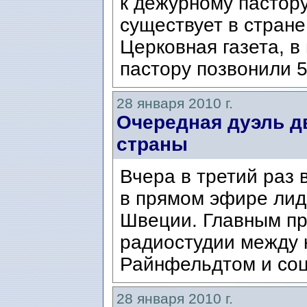
к дежурному пастор
существует в стране
Церковная газета, 
пастору позвонили 5
28 января 2010 г.
Очередная дуэль д
страны
Вчера в третий раз 
в прямом эфире лид
Швеции. Главным пр
радиостудии между
Райнфельдтом и соц
28 января 2010 г.