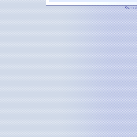
Svensk