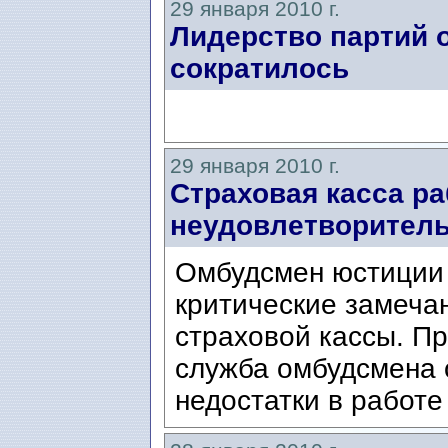
29 января 2010 г.
Лидерство партий 
сократилось
29 января 2010 г.
Страховая касса ра
неудовлетворител
Омбудсмен юстиции
критические замеча
страховой кассы. П
служба омбудсмена 
недостатки в работе