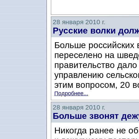
28 января 2010 г.
Русские волки дол
Больше российских 
переселено на швед
правительство дало
управлению сельског
этим вопросом, 20 во
Подробнее...
28 января 2010 г.
Больше звонят деж
Никогда ранее не о