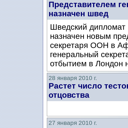
Представителем ге
назначен швед
Шведский дипломат
назначен новым пре
секретаря ООН в Аф
генеральный секрет
отбытием в Лондон 
28 января 2010 г.
Растет число тесто
отцовства
27 января 2010 г.