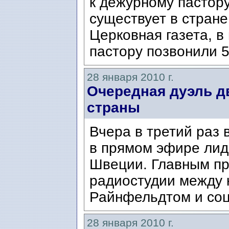
к дежурному пастор
существует в стране
Церковная газета, 
пастору позвонили 5
28 января 2010 г.
Очередная дуэль д
страны
Вчера в третий раз 
в прямом эфире лид
Швеции. Главным пр
радиостудии между
Райнфельдтом и соц
28 января 2010 г.