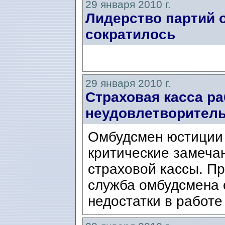
29 января 2010 г.
Лидерство партий 
сократилось
29 января 2010 г.
Страховая касса ра
неудовлетворител
Омбудсмен юстиции
критические замеча
страховой кассы. П
служба омбудсмена 
недостатки в работе