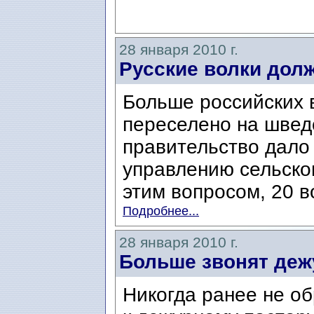
28 января 2010 г.
Русские волки дол
Больше российских 
переселено на швед
правительство дало
управлению сельског
этим вопросом, 20 во
Подробнее...
28 января 2010 г.
Больше звонят деж
Никогда ранее не о