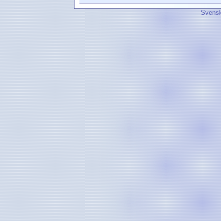
Svensk