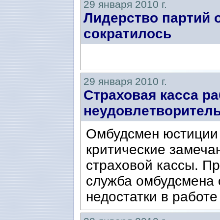
29 января 2010 г.
Лидерство партий 
сократилось
29 января 2010 г.
Страховая касса ра
неудовлетворител
Омбудсмен юстиции
критические замеча
страховой кассы. П
служба омбудсмена 
недостатки в работе