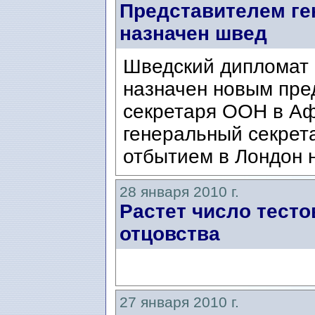
Представителем ге
назначен швед
Шведский дипломат
назначен новым пре
секретаря ООН в Аф
генеральный секрет
отбытием в Лондон 
28 января 2010 г.
Растет число тесто
отцовства
27 января 2010 г.