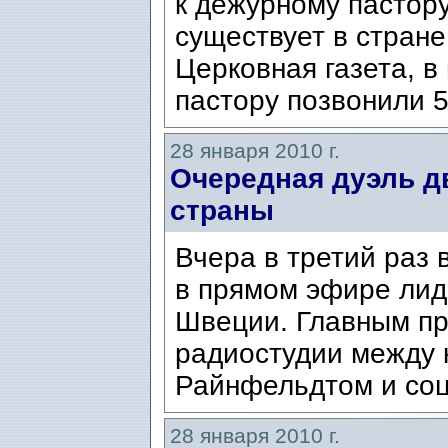
к дежурному пастор
существует в стране
Церковная газета, 
пастору позвонили 5
28 января 2010 г.
Очередная дуэль д
страны
Вчера в третий раз 
в прямом эфире лид
Швеции. Главным пр
радиостудии между
Райнфельдтом и соц
28 января 2010 г.