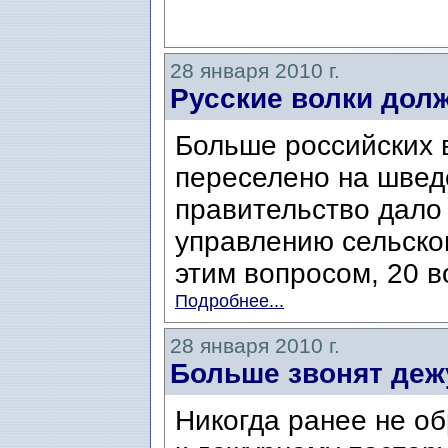
28 января 2010 г.
Русские волки дол
Больше российских 
переселено на швед
правительство дало
управлению сельског
этим вопросом, 20 во
Подробнее...
28 января 2010 г.
Больше звонят деж
Никогда ранее не о