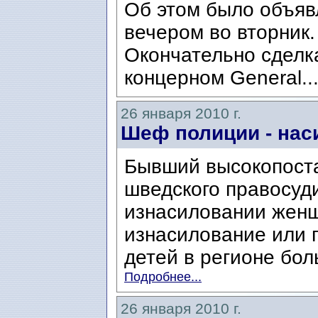
Об этом было объяв
вечером во вторник.
Окончательно сделк
концерном General..
26 января 2010 г.
Шеф полиции - нас
Бывший высокопост
шведского правосуд
изнасиловании женщ
изнасилование или 
детей в регионе бол
Подробнее...
26 января 2010 г.