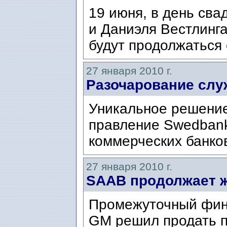
19 июня, в день св
и Даниэля Вестлинг
будут продолжаться 
27 января 2010 г.
Разочарование слу
Уникальное решение
правление Swedbank
коммерческих банко
27 января 2010 г.
SAAB продолжает 
Промежуточный фин
GM решил продать п