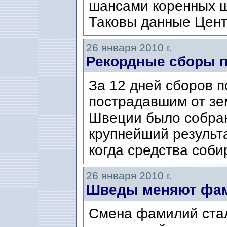
шансами коренных шв
Таковы данные Цент
26 января 2010 г.
Рекордные сборы 
За 12 дней сборов 
пострадавшим от зе
Швеции было собран
крупнейший результа
когда средства соби
26 января 2010 г.
Шведы меняют фа
Смена фамилий ста