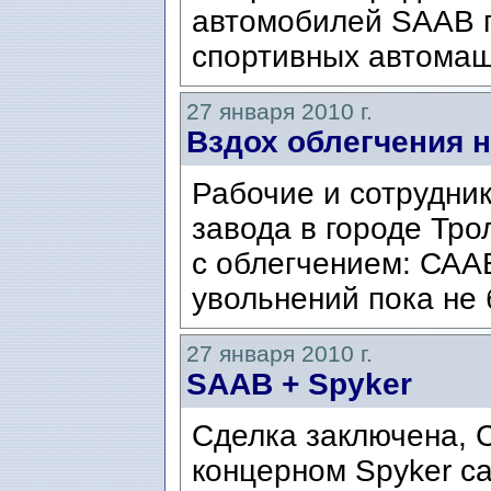
автомобилей SAAB 
спортивных автомаш
27 января 2010 г.
Вздох облегчения 
Рабочие и сотрудник
завода в городе Трол
с облегчением: СААБ
увольнений пока не 
27 января 2010 г.
SAAB + Spyker
Сделка заключена, 
концерном Spyker ca