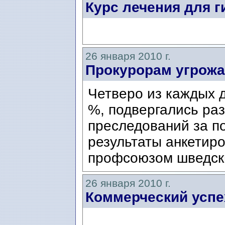
Курс лечения для 
26 января 2010 г.
Прокурорам угрож
Четверо из каждых д
%, подвергались ра
преследований за по
результаты анкетир
профсоюзом шведски
26 января 2010 г.
Коммерческий успе