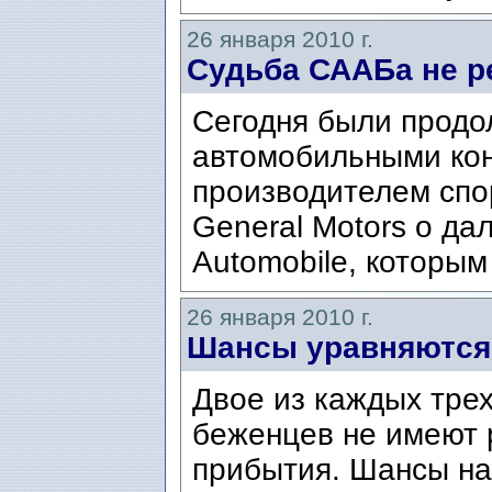
26 января 2010 г.
Судьба СААБа не 
Сегодня были прод
автомобильными кон
производителем спо
General Motors о д
Automobile, которым
26 января 2010 г.
Шансы уравняются 
Двое из каждых тре
беженцев не имеют 
прибытия. Шансы на