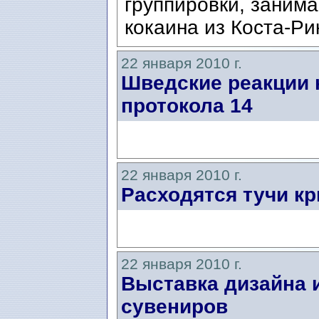
группировки, заним
кокаина из Коста-Ри
22 января 2010 г.
Шведские реакции 
протокола 14
22 января 2010 г.
Расходятся тучи кр
22 января 2010 г.
Выставка дизайна 
сувениров