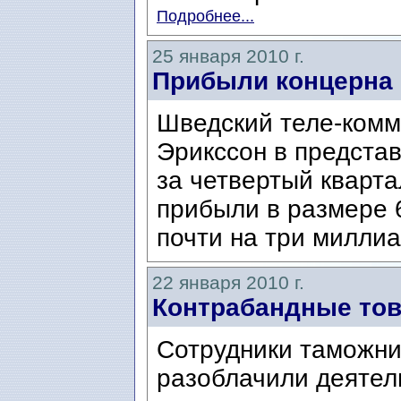
Подробнее...
25 января 2010 г.
Прибыли концерна 
Шведский теле-комм
Эрикссон в предста
за четвертый кварта
прибыли в размере 
почти на три милли
22 января 2010 г.
Контрабандные тов
Сотрудники таможни
разоблачили деятел