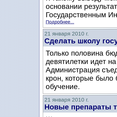
основании результат
Государственным Ин
Подробнее...
21 января 2010 г.
Сделать школу гос
Только половина бю
девятилетки идет на
Администрация съед
крон, которые было
обучение.
21 января 2010 г.
Новые препараты 