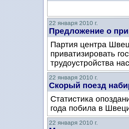
22 января 2010 г.
Предложение о при
Партия центра Швец
приватизировать го
трудоустройства на
22 января 2010 г.
Cкорый поезд наби
Статистика опоздан
года побила в Швеци
22 января 2010 г.