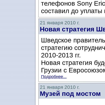
телефонов Sony Eric
составил до уплаты 
21 января 2010 г.
Новая стратегия Ш
Шведское правитель
стратегию сотруднич
2010-2013 гг.
Новая стратегия бу
Грузии с Евросоюзо
Подробнее...
21 января 2010 г.
Музей под мостом