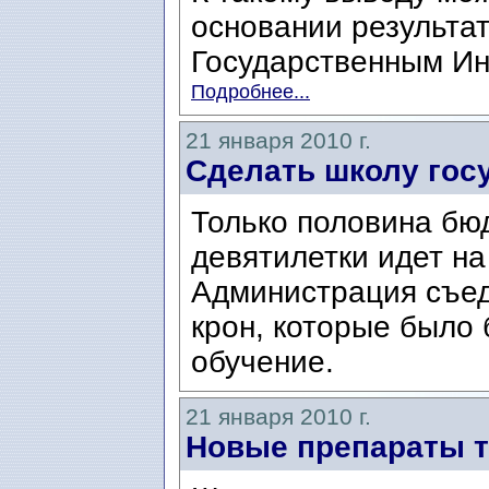
основании результат
Государственным Ин
Подробнее...
21 января 2010 г.
Сделать школу гос
Только половина бю
девятилетки идет на
Администрация съед
крон, которые было
обучение.
21 января 2010 г.
Новые препараты 