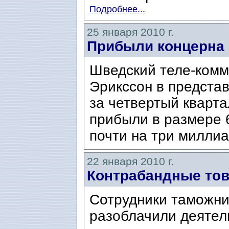
Подробнее...
25 января 2010 г.
Прибыли концерна 
Шведский теле-комм
Эрикссон в предста
за четвертый кварта
прибыли в размере 
почти на три милли
22 января 2010 г.
Контрабандные тов
Сотрудники таможни
разоблачили деятел