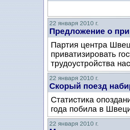
22 января 2010 г.
Предложение о при
Партия центра Швец
приватизировать го
трудоустройства на
22 января 2010 г.
Cкорый поезд наби
Статистика опоздан
года побила в Швеци
22 января 2010 г.