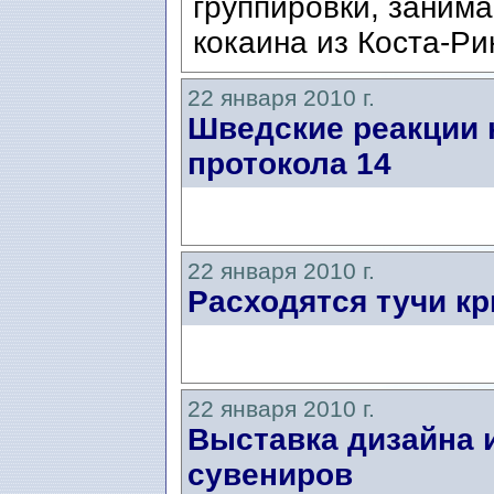
группировки, заним
кокаина из Коста-Ри
22 января 2010 г.
Шведские реакции 
протокола 14
22 января 2010 г.
Расходятся тучи кр
22 января 2010 г.
Выставка дизайна 
сувениров