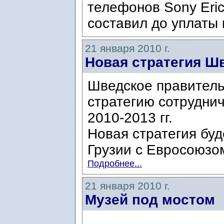
телефонов Sony Eric
составил до уплаты 
21 января 2010 г.
Новая стратегия Ш
Шведское правитель
стратегию сотруднич
2010-2013 гг.
Новая стратегия бу
Грузии с Евросоюзо
Подробнее...
21 января 2010 г.
Музей под мостом