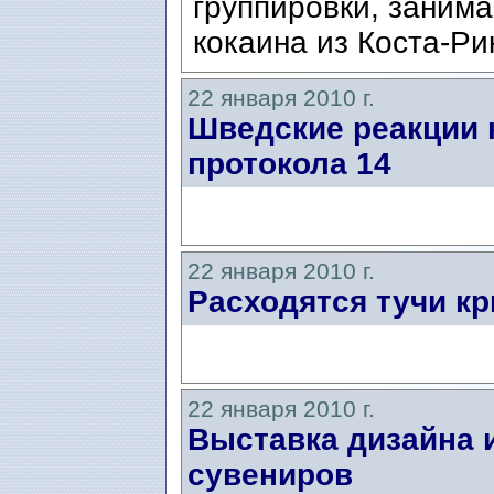
группировки, заним
кокаина из Коста-Ри
22 января 2010 г.
Шведские реакции 
протокола 14
22 января 2010 г.
Расходятся тучи кр
22 января 2010 г.
Выставка дизайна 
сувениров