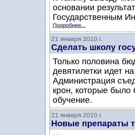
основании результат
Государственным Ин
Подробнее...
21 января 2010 г.
Сделать школу гос
Только половина бю
девятилетки идет на
Администрация съед
крон, которые было
обучение.
21 января 2010 г.
Новые препараты 