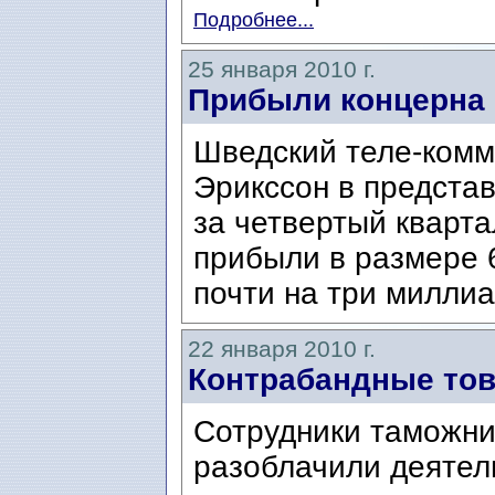
Подробнее...
25 января 2010 г.
Прибыли концерна 
Шведский теле-комм
Эрикссон в предста
за четвертый кварта
прибыли в размере 
почти на три милли
22 января 2010 г.
Контрабандные тов
Сотрудники таможни
разоблачили деятел