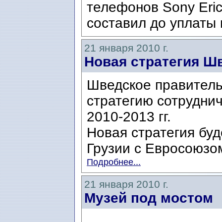
телефонов Sony Eric
составил до уплаты 
21 января 2010 г.
Новая стратегия Ш
Шведское правитель
стратегию сотруднич
2010-2013 гг.
Новая стратегия бу
Грузии с Евросоюзо
Подробнее...
21 января 2010 г.
Музей под мостом