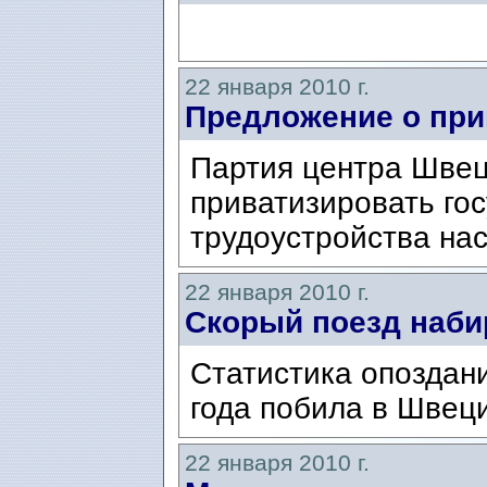
22 января 2010 г.
Предложение о при
Партия центра Швец
приватизировать го
трудоустройства на
22 января 2010 г.
Cкорый поезд наби
Статистика опоздан
года побила в Швеци
22 января 2010 г.