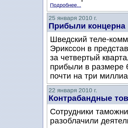
Подробнее...
25 января 2010 г.
Прибыли концерна 
Шведский теле-комм
Эрикссон в предста
за четвертый кварта
прибыли в размере 
почти на три милли
22 января 2010 г.
Контрабандные тов
Сотрудники таможни
разоблачили деятел