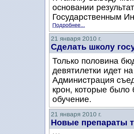
основании результат
Государственным Ин
Подробнее...
21 января 2010 г.
Сделать школу гос
Только половина бю
девятилетки идет на
Администрация съед
крон, которые было
обучение.
21 января 2010 г.
Новые препараты 