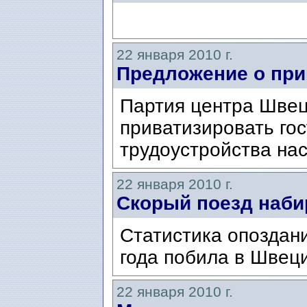
22 января 2010 г.
Предложение о при
Партия центра Швец
приватизировать го
трудоустройства на
22 января 2010 г.
Cкорый поезд наби
Статистика опоздан
года побила в Швеци
22 января 2010 г.