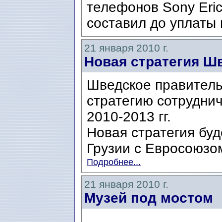
телефонов Sony Eric
составил до уплаты 
21 января 2010 г.
Новая стратегия Ш
Шведское правитель
стратегию сотруднич
2010-2013 гг.
Новая стратегия бу
Грузии с Евросоюзо
Подробнее...
21 января 2010 г.
Музей под мостом