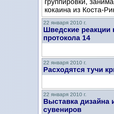
группировки, заним
кокаина из Коста-Ри
22 января 2010 г.
Шведские реакции 
протокола 14
22 января 2010 г.
Расходятся тучи кр
22 января 2010 г.
Выставка дизайна 
сувениров