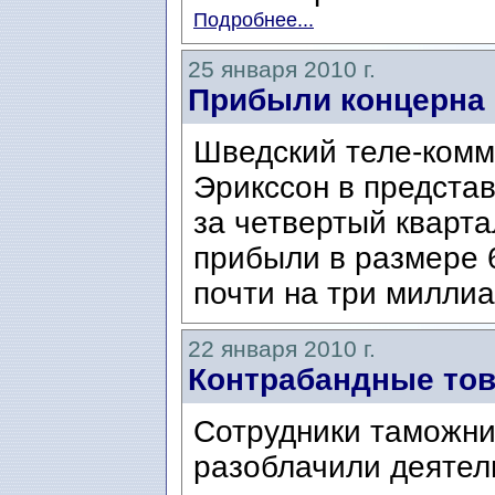
Подробнее...
25 января 2010 г.
Прибыли концерна 
Шведский теле-комм
Эрикссон в предста
за четвертый кварта
прибыли в размере 
почти на три милли
22 января 2010 г.
Контрабандные тов
Сотрудники таможни
разоблачили деятел