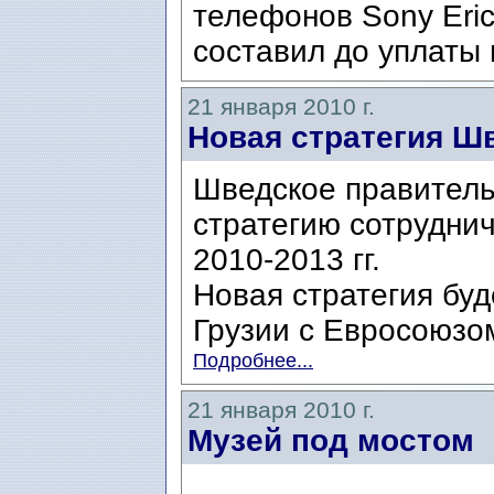
телефонов Sony Eric
составил до уплаты 
21 января 2010 г.
Новая стратегия Ш
Шведское правитель
стратегию сотруднич
2010-2013 гг.
Новая стратегия бу
Грузии с Евросоюзо
Подробнее...
21 января 2010 г.
Музей под мостом