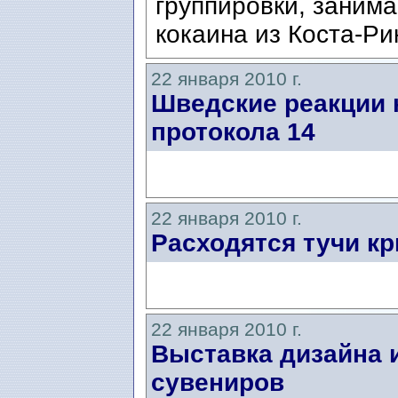
группировки, заним
кокаина из Коста-Ри
22 января 2010 г.
Шведские реакции 
протокола 14
22 января 2010 г.
Расходятся тучи кр
22 января 2010 г.
Выставка дизайна 
сувениров