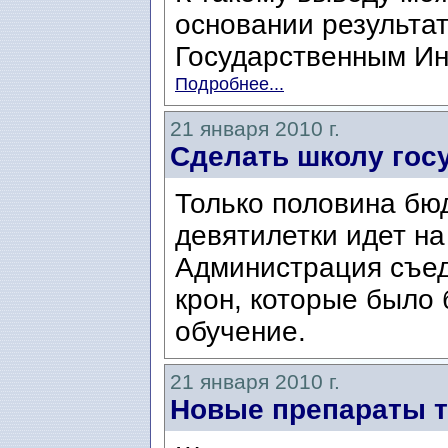
основании результат
Государственным Ин
Подробнее...
21 января 2010 г.
Сделать школу гос
Только половина бю
девятилетки идет на
Администрация съед
крон, которые было
обучение.
21 января 2010 г.
Новые препараты 