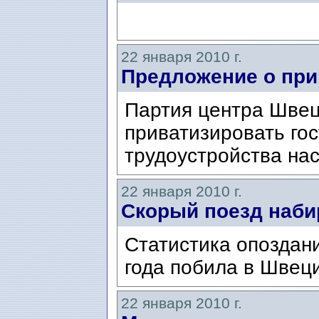
22 января 2010 г.
Предложение о при
Партия центра Швец
приватизировать го
трудоустройства на
22 января 2010 г.
Cкорый поезд наби
Статистика опоздан
года побила в Швеци
22 января 2010 г.