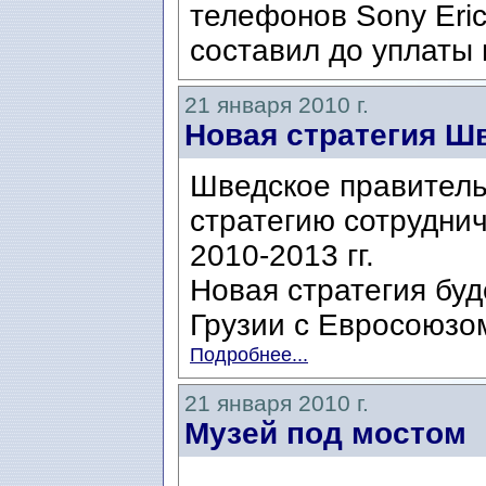
телефонов Sony Eric
составил до уплаты 
21 января 2010 г.
Новая стратегия Ш
Шведское правитель
стратегию сотруднич
2010-2013 гг.
Новая стратегия бу
Грузии с Евросоюзо
Подробнее...
21 января 2010 г.
Музей под мостом