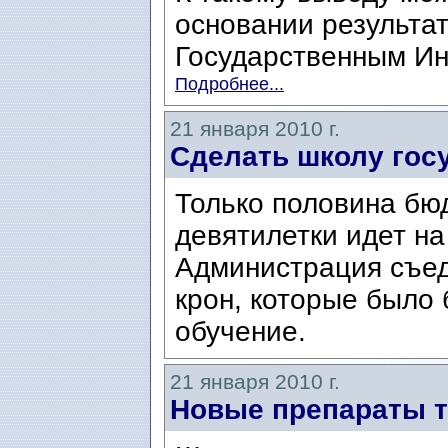
основании результат
Государственным Ин
Подробнее...
21 января 2010 г.
Сделать школу гос
Только половина бю
девятилетки идет на
Администрация съед
крон, которые было
обучение.
21 января 2010 г.
Новые препараты 