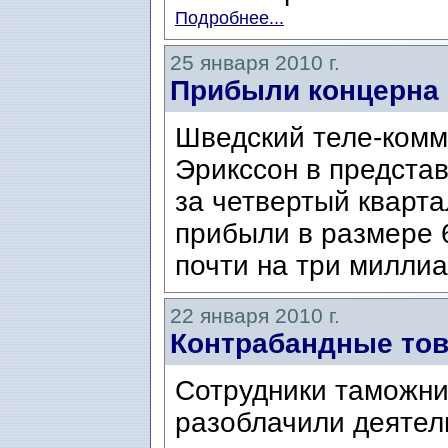
Подробнее...
25 января 2010 г.
Прибыли концерна 
Шведский теле-комм
Эрикссон в предста
за четвертый кварта
прибыли в размере 
почти на три милли
22 января 2010 г.
Контрабандные тов
Сотрудники таможни
разоблачили деятел