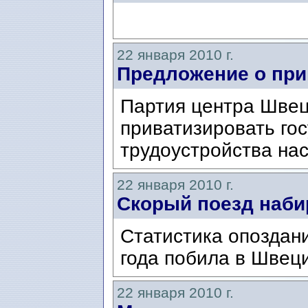
22 января 2010 г.
Предложение о при
Партия центра Швец
приватизировать го
трудоустройства на
22 января 2010 г.
Cкорый поезд наби
Статистика опоздан
года побила в Швеци
22 января 2010 г.