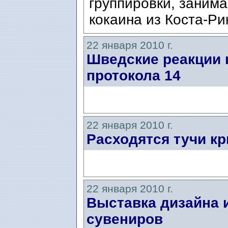
группировки, заним
кокаина из Коста-Ри
22 января 2010 г.
Шведские реакции 
протокола 14
22 января 2010 г.
Расходятся тучи кр
22 января 2010 г.
Выставка дизайна 
сувениров