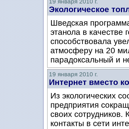
19 января 2010 г.
Экологическое топ
Шведская программа
этанола в качестве 
способствовала уве
атмосферу на 20 мил
парадоксальный и не
19 января 2010 г.
Интернет вместо к
Из экологических с
предприятия сокращ
своих сотрудников.
контакты в сети инт