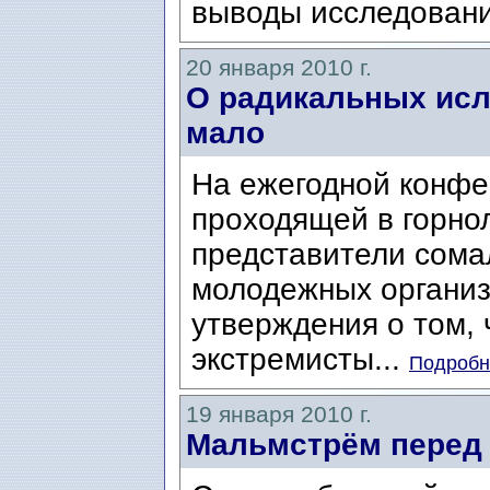
выводы исследовани
20 января 2010 г.
О радикальных исл
мало
На ежегодной конфе
проходящей в горно
представители сома
молодежных организ
утверждения о том, 
экстремисты...
Подробне
19 января 2010 г.
Мальмстрём перед