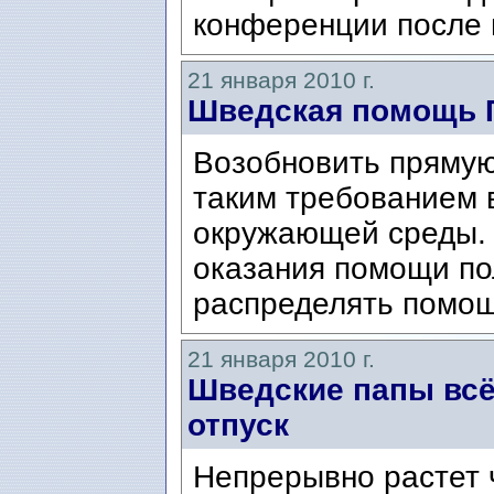
конференции после 
21 января 2010 г.
Шведская помощь 
Возобновить прямую
таким требованием 
окружающей среды. 
оказания помощи по
распределять помощ
21 января 2010 г.
Шведские папы всё
отпуск
Непрерывно растет 