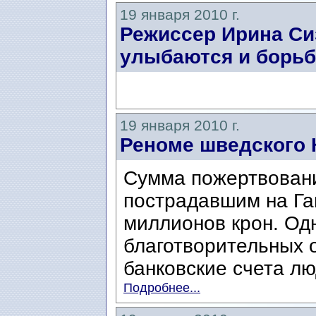
19 января 2010 г.
Режиссер Ирина Си
улыбаются и борьб
19 января 2010 г.
Реноме шведского 
Сумма пожертвовани
пострадавшим на Га
миллионов крон. Од
благотворительных о
банковские счета лю
Подробнее...