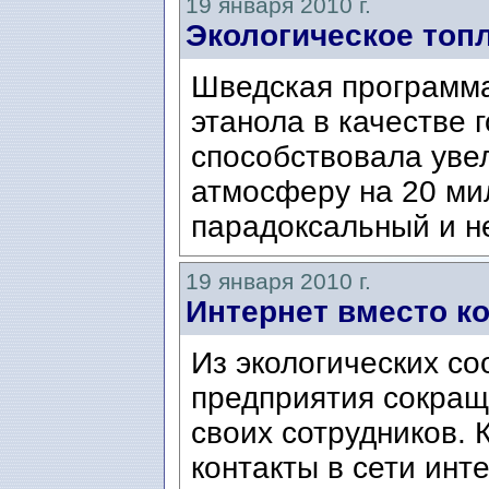
19 января 2010 г.
Экологическое топ
Шведская программа
этанола в качестве 
способствовала уве
атмосферу на 20 мил
парадоксальный и не
19 января 2010 г.
Интернет вместо к
Из экологических с
предприятия сокращ
своих сотрудников.
контакты в сети инт