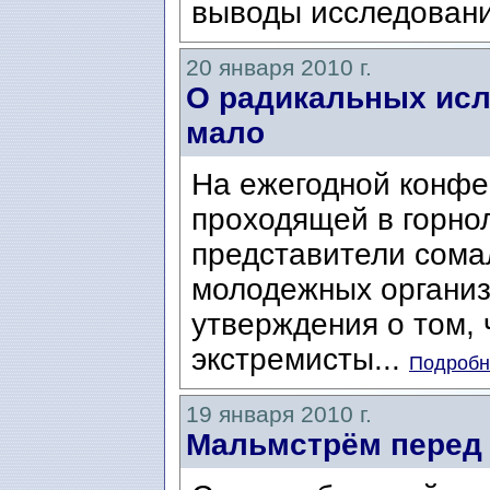
выводы исследовани
20 января 2010 г.
О радикальных исл
мало
На ежегодной конфе
проходящей в горно
представители сома
молодежных организ
утверждения о том, 
экстремисты...
Подробне
19 января 2010 г.
Мальмстрём перед