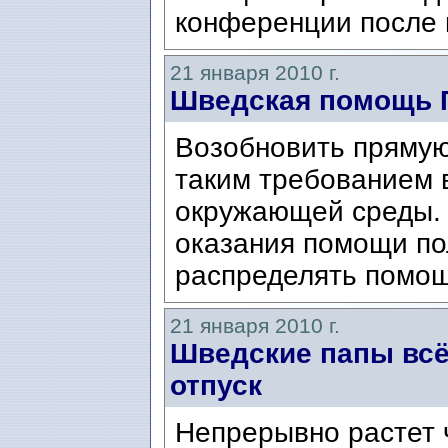
конференции после 
21 января 2010 г.
Шведская помощь 
Возобновить прямую
таким требованием 
окружающей среды. 
оказания помощи по
распределять помощ
21 января 2010 г.
Шведские папы всё
отпуск
Непрерывно растет 