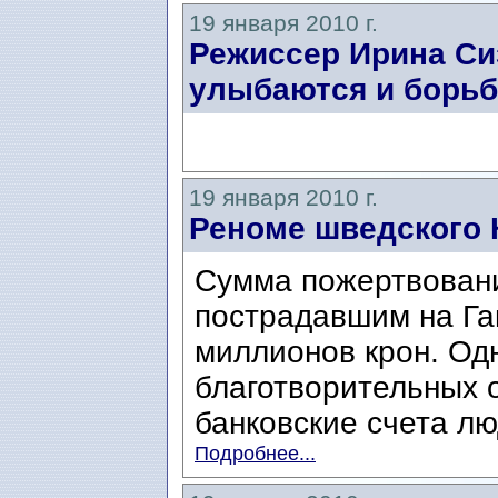
19 января 2010 г.
Режиссер Ирина Си
улыбаются и борьб
19 января 2010 г.
Реноме шведского 
Сумма пожертвовани
пострадавшим на Га
миллионов крон. Од
благотворительных о
банковские счета лю
Подробнее...