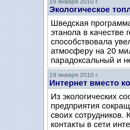
19 января 2010 г.
Экологическое топ
Шведская программа
этанола в качестве 
способствовала уве
атмосферу на 20 мил
парадоксальный и не
19 января 2010 г.
Интернет вместо к
Из экологических с
предприятия сокращ
своих сотрудников.
контакты в сети инт