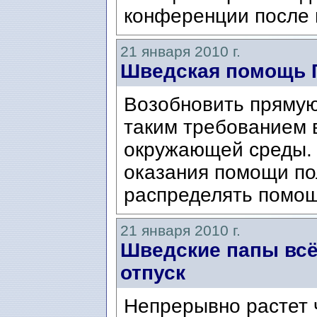
конференции после 
21 января 2010 г.
Шведская помощь 
Возобновить прямую
таким требованием 
окружающей среды. 
оказания помощи по
распределять помощ
21 января 2010 г.
Шведские папы всё
отпуск
Непрерывно растет 