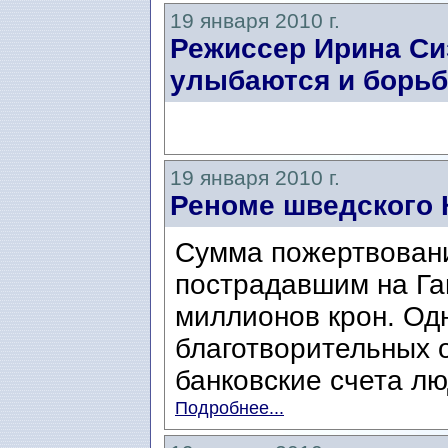
19 января 2010 г.
Режиссер Ирина Си
улыбаются и борьб
19 января 2010 г.
Реноме шведского 
Сумма пожертвовани
пострадавшим на Га
миллионов крон. Од
благотворительных о
банковские счета лю
Подробнее...