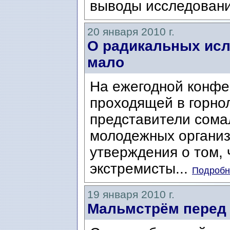
выводы исследовани
20 января 2010 г.
О радикальных исл
мало
На ежегодной конфе
проходящей в горно
представители сома
молодежных организ
утверждения о том, 
экстремисты...
Подробне
19 января 2010 г.
Мальмстрём перед