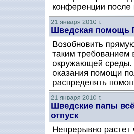
конференции после 
21 января 2010 г.
Шведская помощь 
Возобновить прямую
таким требованием 
окружающей среды. 
оказания помощи по
распределять помощ
21 января 2010 г.
Шведские папы всё
отпуск
Непрерывно растет 