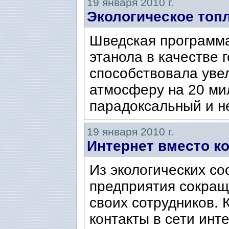
19 января 2010 г.
Экологическое топ
Шведская программа
этанола в качестве 
способствовала уве
атмосферу на 20 мил
парадоксальный и не
19 января 2010 г.
Интернет вместо к
Из экологических с
предприятия сокращ
своих сотрудников.
контакты в сети инт