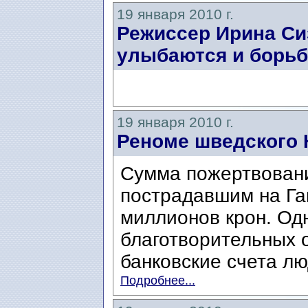
19 января 2010 г.
Режиссер Ирина Си
улыбаются и борьб
19 января 2010 г.
Реноме шведского 
Сумма пожертвовани
пострадавшим на Га
миллионов крон. Од
благотворительных о
банковские счета лю
Подробнее...