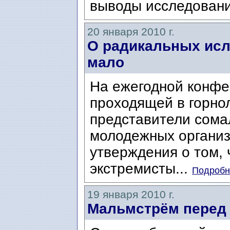
выводы исследовани
20 января 2010 г.
О радикальных исл
мало
На ежегодной конфе
проходящей в горно
представители сома
молодежных организ
утверждения о том, 
экстремисты...
Подробне
19 января 2010 г.
Мальмстрём перед