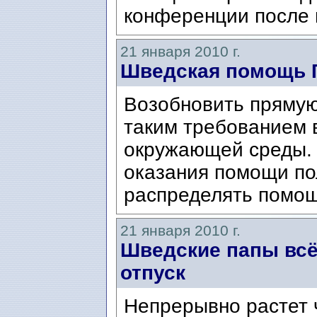
конференции после 
21 января 2010 г.
Шведская помощь 
Возобновить прямую
таким требованием 
окружающей среды. 
оказания помощи по
распределять помощ
21 января 2010 г.
Шведские папы всё
отпуск
Непрерывно растет 