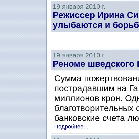
19 января 2010 г.
Режиссер Ирина Си
улыбаются и борьб
19 января 2010 г.
Реноме шведского 
Сумма пожертвовани
пострадавшим на Га
миллионов крон. Од
благотворительных о
банковские счета лю
Подробнее...