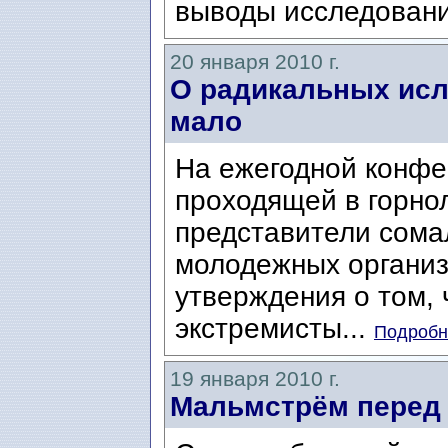
выводы исследовани
20 января 2010 г.
О радикальных исл
мало
На ежегодной конфе
проходящей в горно
представители сома
молодежных организ
утверждения о том, 
экстремисты...
Подробне
19 января 2010 г.
Мальмстрём перед