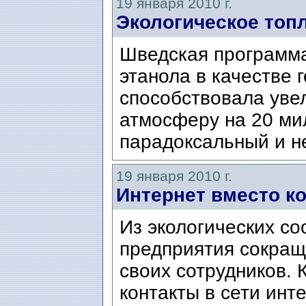
19 января 2010 г.
Экологическое топ
Шведская программа
этанола в качестве 
способствовала уве
атмосферу на 20 мил
парадоксальный и не
19 января 2010 г.
Интернет вместо к
Из экологических с
предприятия сокращ
своих сотрудников.
контакты в сети инт