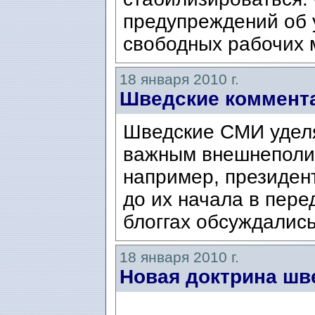
предупреждений об 
свободных рабочих 
18 января 2010 г.
Шведские коммента
Шведские СМИ уделя
важным внешнеполит
например, президен
до их начала в пере
блоггах обсуждалис
18 января 2010 г.
Новая доктрина шв