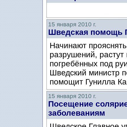
15 января 2010 г.
Шведская помощь 
Начинают прояснять
разрушений, растут
погребённых под ру
Шведский министр п
помощит Гунилла Ка
15 января 2010 г.
Посещение солярие
заболеваниям
Шведское Главное у