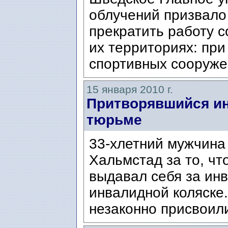
облучений призвало
прекратить работу с
их территориях: при
спортивных сооружен
15 января 2010 г.
Притворявшийся ин
тюрьме
33-хлетний мужчина 
Хальмстад за то, чт
выдавал себя за инв
инвалидной коляске.
незаконно присвоили