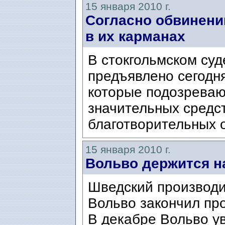
15 января 2010 г.
Согласно обвинени
в их карманах
В стокгольмском суд
предъявлено сегодн
которые подозреваю
значительных средст
благотворительных о
15 января 2010 г.
Вольво держится н
Шведский производи
Вольво закончил пр
В декабре Вольво у