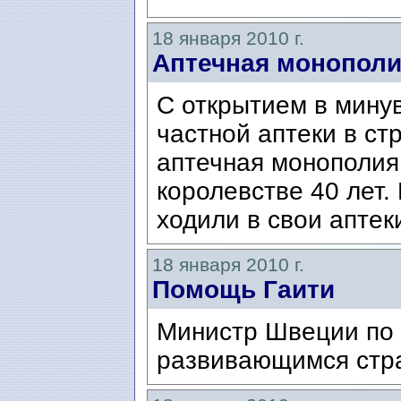
18 января 2010 г.
Аптечная монополи
С открытием в мину
частной аптеки в ст
аптечная монополия
королевстве 40 лет
ходили в свои аптеки
18 января 2010 г.
Помощь Гаити
Министр Швеции по
развивающимся стра