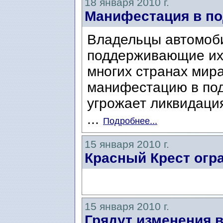
18 января 2010 г.
Манифестация в п
Владельцы автомоб
поддерживающие их 
многих странах мира
манифестацию в под
угрожает ликвидаци
...
Подробнее...
15 января 2010 г.
Красный Крест огр
15 января 2010 г.
Грядут изменения в