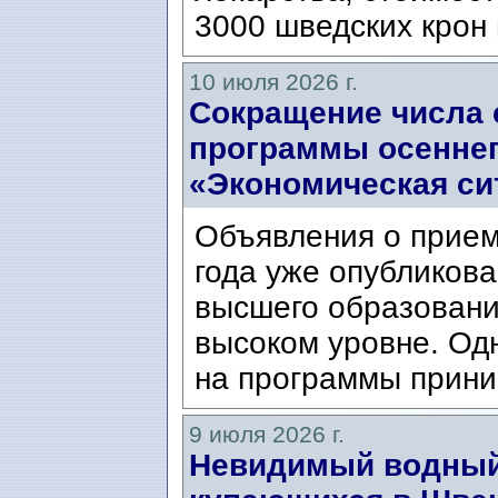
3000 шведских крон 
10 июля 2026 г.
Сокращение числа 
программы осеннег
«Экономическая си
Объявления о прием
года уже опубликова
высшего образовани
высоком уровне. Од
на программы прини
9 июля 2026 г.
Невидимый водный