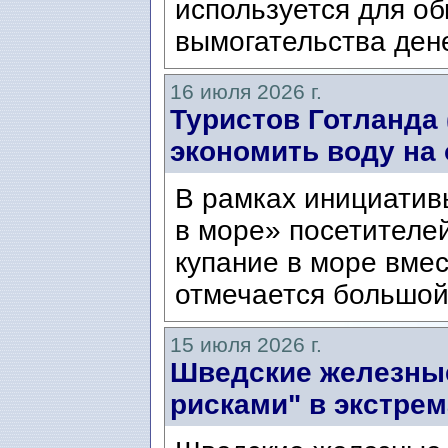
используется для о
вымогательства дене
16 июля 2026 г.
Туристов Готланда 
экономить воду на 
В рамках инициатив
в море» посетителе
купание в море вме
отмечается большой 
15 июля 2026 г.
Шведские железные
рисками" в экстре