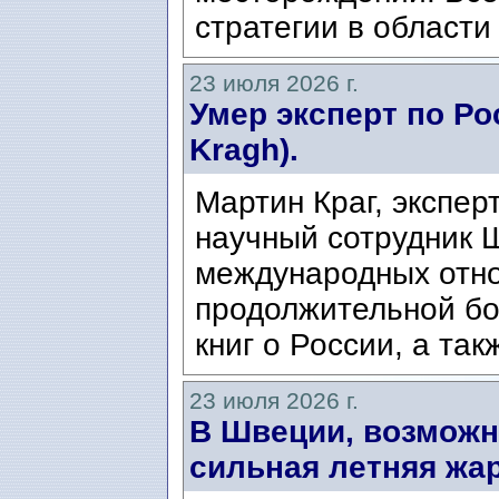
стратегии в области
23 июля 2026 г.
Умер эксперт по Ро
Kragh).
Мартин Краг, экспер
научный сотрудник 
международных отно
продолжительной бо
книг о России, а так
23 июля 2026 г.
В Швеции, возможн
сильная летняя жар