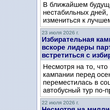
В ближайшем будущ
нестабильных дней,
измениться к лучшем
23 июля 2026 г.
Избирательная кам
вскоре лидеры пар
встретиться с изб
Несмотря на то, чт
кампании перед ос
переместилась в со
автобусный тур по-п
22 июля 2026 г.
Несмотря на милли