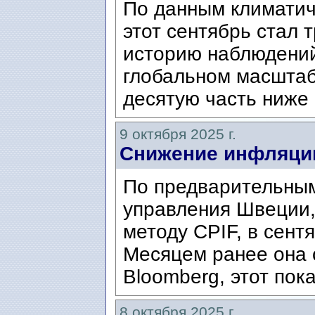
По данным климатич
этот сентябрь стал
историю наблюдений
глобальном масштаб
десятую часть ниже 
9 октября 2025 г.
Снижение инфляции
По предварительным
управления Швеции,
методу CPIF, в сент
Месяцем ранее она 
Bloomberg, этот пока
8 октября 2025 г.