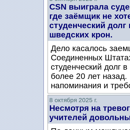
CSN выиграла суде
где заёмщик не хо
студенческий долг 
шведских крон.
Дело касалось заем
Соединенных Штатах
студенческий долг в
более 20 лет назад.
напоминания и требо
8 октября 2025 г.
Несмотря на тревог
учителей довольны