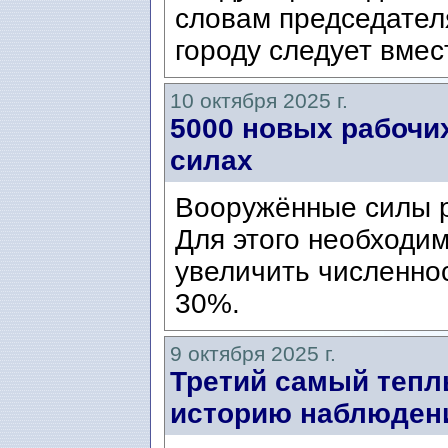
словам председателя
городу следует вмест
10 октября 2025 г.
5000 новых рабочи
силах
Вооружённые силы р
Для этого необходи
увеличить численно
30%.
9 октября 2025 г.
Третий самый тепл
историю наблюден