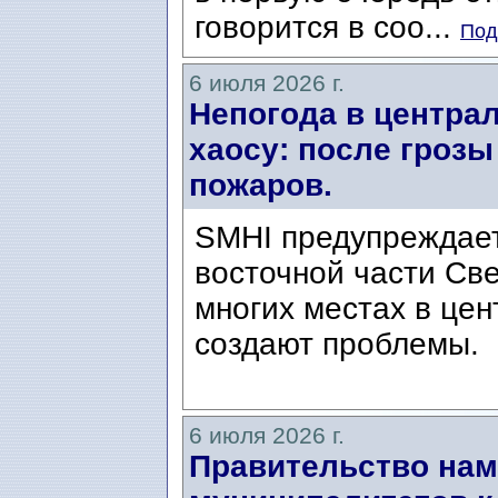
говорится в соо...
Под
6 июля 2026 г.
Непогода в центра
хаосу: после грозы
пожаров.
SMHI предупреждает
восточной части Све
многих местах в це
создают проблемы.
6 июля 2026 г.
Правительство нам