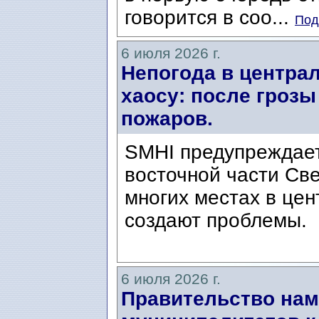
говорится в соо...
Под
6 июля 2026 г.
Непогода в центра
хаосу: после грозы
пожаров.
SMHI предупреждает
восточной части Све
многих местах в це
создают проблемы.
6 июля 2026 г.
Правительство нам