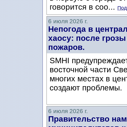
говорится в соо...
Под
6 июля 2026 г.
Непогода в центра
хаосу: после грозы
пожаров.
SMHI предупреждает
восточной части Све
многих местах в це
создают проблемы.
6 июля 2026 г.
Правительство нам