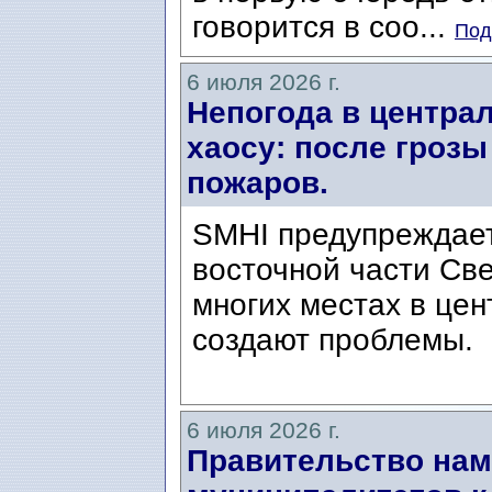
говорится в соо...
Под
6 июля 2026 г.
Непогода в центра
хаосу: после грозы
пожаров.
SMHI предупреждает
восточной части Све
многих местах в це
создают проблемы.
6 июля 2026 г.
Правительство нам