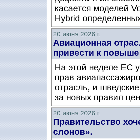
касается моделей Vo
Hybrid определенных
20 июня 2026 г.
Авиационная отрас
привести к повыше
На этой неделе ЕС 
прав авиапассажиро
отрасль, и шведские
за новых правил цен
20 июня 2026 г.
Правительство хоч
слонов».