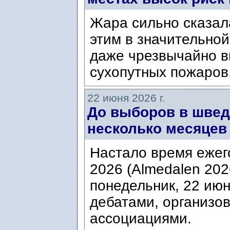
Жара сильно сказал
этим в значительной
даже чрезвычайно в
сухопутных пожаров
22 июня 2026 г.
До выборов в швед
несколько месяцев
Настало время еже
2026 (Almedalen 2026
понедельник, 22 июн
дебатами, организ
ассоциациями.