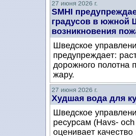
27 июня 2026 г.
SMHI предупреждае
градусов в южной 
возникновения пож
Шведское управление
предупреждает: рас
дорожного полотна 
жару.
27 июня 2026 г.
Худшая вода для к
Шведское управлени
ресурсам (Havs- och
оценивает качество