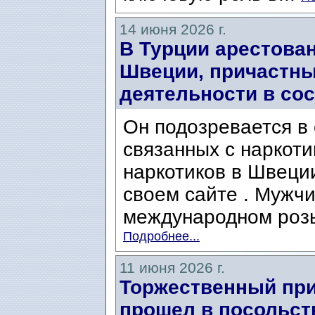
14 июня 2026 г.
В Турции арестова
Швеции, причастны
деятельности в со
Он подозревается в
связанных с наркоти
наркотиков в Швеци
своем сайте . Мужчи
международном розыс
Подробнее...
11 июня 2026 г.
Торжественный при
прошел в посольст