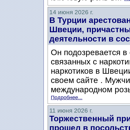
14 июня 2026 г.
В Турции арестова
Швеции, причастны
деятельности в со
Он подозревается в
связанных с наркоти
наркотиков в Швеци
своем сайте . Мужчи
международном розыс
Подробнее...
11 июня 2026 г.
Торжественный при
прошел в посольст