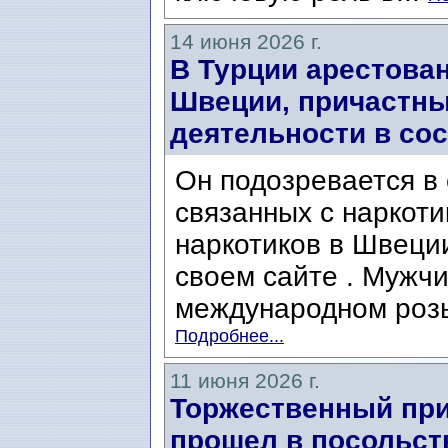
14 июня 2026 г.
В Турции арестова
Швеции, причастны
деятельности в со
Он подозревается в
связанных с наркоти
наркотиков в Швеци
своем сайте . Мужчи
международном розыс
Подробнее...
11 июня 2026 г.
Торжественный при
прошел в посольст