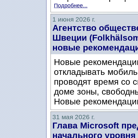
Подробнее...
1 июня 2026 г.
Агентство обществ
Швеции (Folkhälsom
новые рекомендаци
Новые рекомендаци
откладывать мобиль
проводят время со с
доме зоны, свободн
Новые рекомендации
31 мая 2026 г.
Глава Microsoft пр
начального уровня