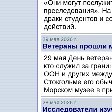
«Они могут послужи
преследования». На
драки студентов и 
действий.
29 мая 2026 г.
Ветераны прошли м
29 мая День ветеран
кто служил за грани
ООН и других между
Стокгольме его обы
Морском музее в при
28 мая 2026 г.
Исследователи изу