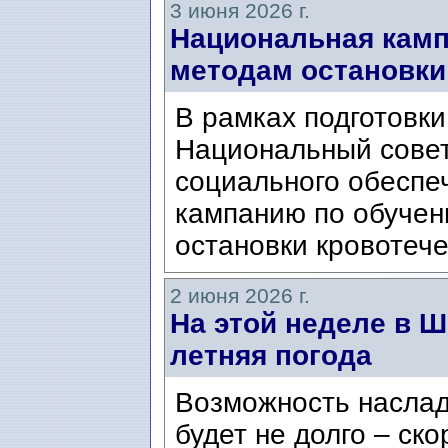
3 июня 2026 г.
Национальная камп
методам остановки
В рамках подготовки
Национальный совет
социального обеспече
кампанию по обучен
остановки кровотече
2 июня 2026 г.
На этой неделе в 
летняя погода
Возможность наслад
будет не долго – ск