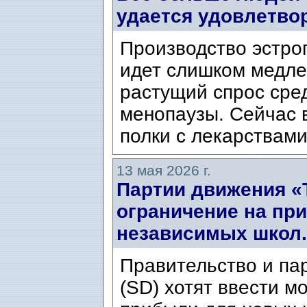
удается удовлетвор
Производство эстро
идет слишком медле
растущий спрос сре
менопаузы. Сейчас 
полки с лекарствами
13 мая 2026 г.
Партии движения «
ограничение на пр
независимых школ.
Правительство и па
(SD) хотят ввести м