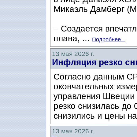
Микаэль Дамберг (Mi
– Создается впечатл
плана, ...
Подробнее...
13 мая 2026 г.
Инфляция резко сн
Согласно данным CP
окончательных изме
управления Швеции 
резко снизилась до 
снизились и цены на
13 мая 2026 г.