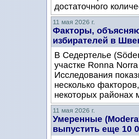
достаточного количе
11 мая 2026 г.
Факторы, объясняю
избирателей в Шве
В Седертелье (Söder
участке Ronna Norra
Исследования показ
несколько факторов
некоторых районах 
11 мая 2026 г.
Умеренные (Moderat
выпустить еще 10 0