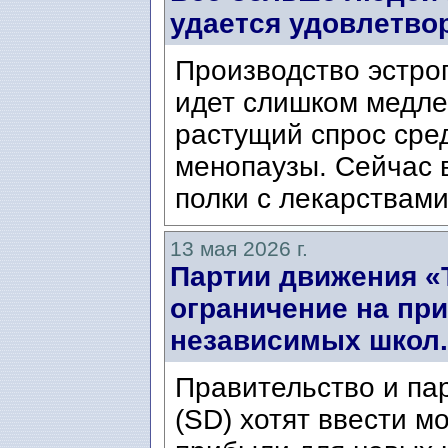
удается удовлетвор
Производство эстро
идет слишком медле
растущий спрос сре
менопаузы. Сейчас 
полки с лекарствами
13 мая 2026 г.
Партии движения «
ограничение на пр
независимых школ.
Правительство и па
(SD) хотят ввести м