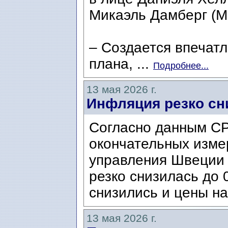
Микаэль Дамберг (Mi
– Создается впечатл
плана, ...
Подробнее...
13 мая 2026 г.
Инфляция резко сн
Согласно данным CP
окончательных изме
управления Швеции 
резко снизилась до 
снизились и цены на
13 мая 2026 г.