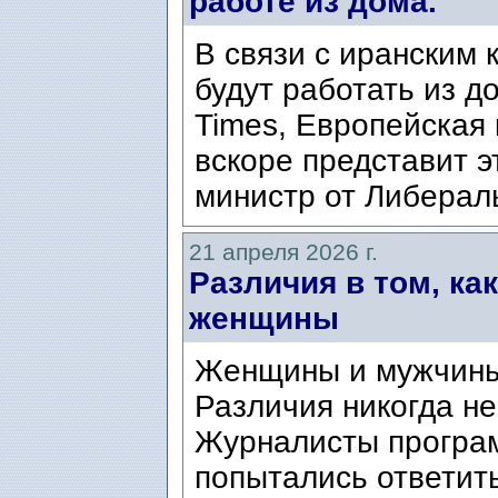
работе из дома.
В связи с иранским
будут работать из д
Times, Европейская 
вскоре представит 
министр от Либерал
21 апреля 2026 г.
Различия в том, ка
женщины
Женщины и мужчины 
Различия никогда не
Журналисты програ
попытались ответить