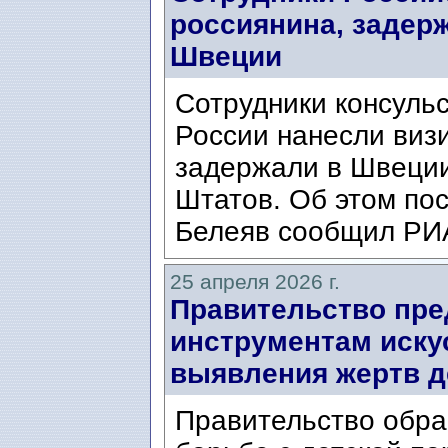
россиянина, задер
Швеции
Сотрудники консульс
России нанесли визи
задержали в Швеции
Штатов. Об этом по
Белеяв сообщил РИА
25 апреля 2026 г.
Правительство пре
инструментам иску
выявления жертв д
Правительство обра