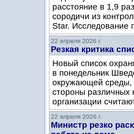
расстояние в 1,9 ра
сородичи из контрол
Star. Исследование 
22 апреля 2026 г.
Резкая критика сп
Новый список охран
в понедельник Швед
окружающей среды, 
стороны различных к
организации считают,
22 апреля 2026 г.
Министр резко рас