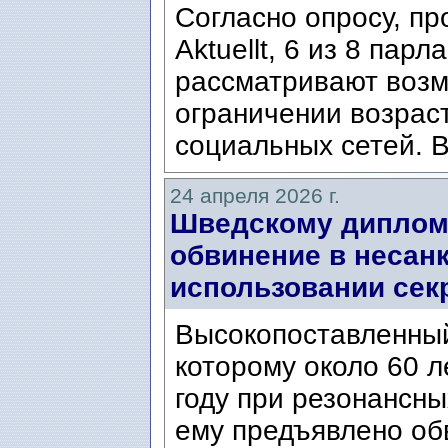
Согласно опросу, пр
Aktuellt, 6 из 8 пар
рассматривают возм
ограничении возрас
социальных сетей. В
24 апреля 2026 г.
Шведскому диплом
обвинение в несан
использовании сек
Высокопоставленный
которому около 60 л
году при резонансны
ему предъявлено об