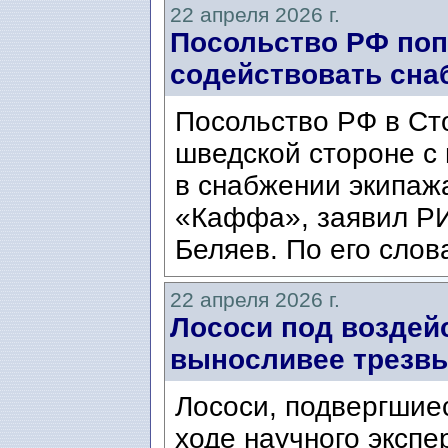
22 апреля 2026 г.
Посольство РФ по
содействовать сн
Посольство РФ в Ст
шведской стороне с
в снабжении экипаж
«Каффа», заявил РИ
Беляев. По его слов
22 апреля 2026 г.
Лососи под воздей
выносливее трезв
Лососи, подвергшие
ходе научного эксп