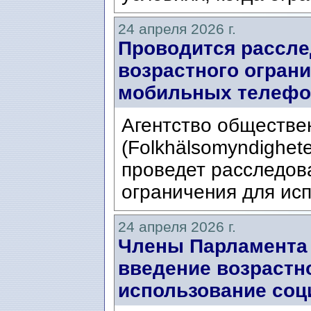
24 апреля 2026 г.
Проводится рассле
возрастного огран
мобильных телефо
Агентство обществе
(Folkhälsomyndighet
проведет расследов
ограничения для ис
24 апреля 2026 г.
Члены Парламента 
введение возрастн
использование соц