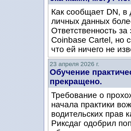
Как сообщает DN, в
личных данных боле
Ответственность за 
Coinbase Cartel, но
что ей ничего не изв
23 апреля 2026 г.
Обучение практич
прекращено.
Требование о прохо
начала практики во
водительских прав к
Риксдаг одобрил поп