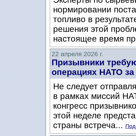
нормировании постав
топливо в результат
решения этой пробл
настоящее время пр
22 апреля 2026 г.
Призывники требу
операциях НАТО за
Не следует отправл
в рамках миссий НА
конгресс призывников
этой неделе предст
страны встреча...
Под